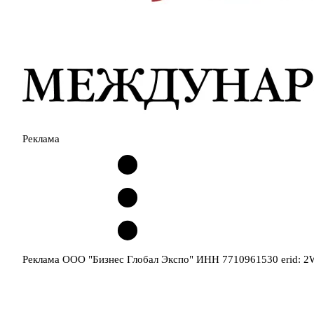
Реклама
Реклама ООО "Бизнес Глобал Экспо" ИНН 7710961530 erid: 