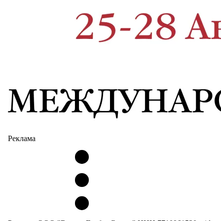
Реклама