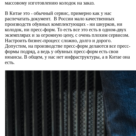
массовому изготовлению колодок на заказ.
В Китае это - обычный сервис, примерно как у нас
распечатать документ. В России мало качественных
производств обувных комплектующих - ни шнурков, ни
колодок, ни пресс-форм. То есть все это есть в одном-двух
экземплярах и за огромную цену, с очень плохим сервисом.
Настроить бизнес-процесс сложно, долго и дорого.
Допустим, на производстве пресс-форм делаются все пресс-
формы подряд, а ведь у обувных пресс-форм есть свои
нюансы. В общем, у нас нет инфраструктуры, а в Китае она
есть.