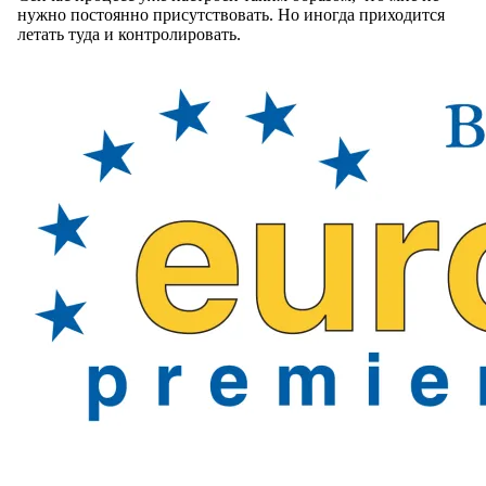
нужно постоянно присутствовать. Но иногда приходится
летать туда и контролировать.