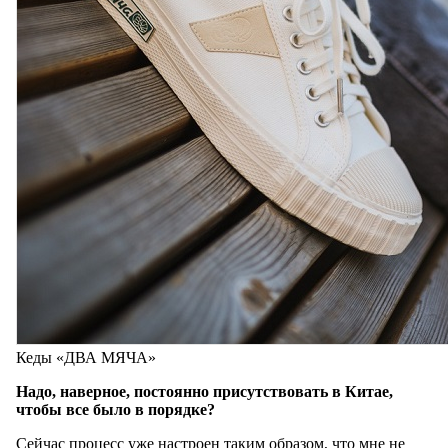
Кеды «ДВА МЯЧА»
Надо, наверное, постоянно присутствовать в Китае,
чтобы все было в порядке?
Сейчас процесс уже настроен таким образом, что мне не