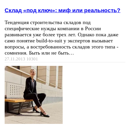
Склад «под ключ»: миф или реальность?
Тенденция строительства складов под
специфические нужды компании в России
развивается уже более трех лет. Однако пока даже
само понятие build-to-suit у экспертов вызывает
вопросы, а востребованность складов этого типа -
сомнения. Быть или не быть…
27.11.2013
10301