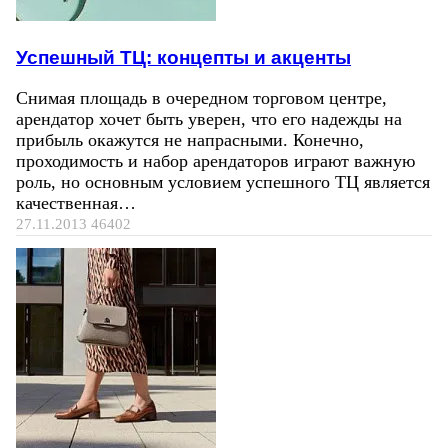
Успешный ТЦ: концепты и акценты
Снимая площадь в очередном торговом центре,
арендатор хочет быть уверен, что его надежды на
прибыль окажутся не напрасными. Конечно,
проходимость и набор арендаторов играют важную
роль, но основным условием успешного ТЦ является
качественная…
27.11.2013
46402