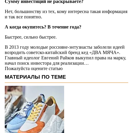
Сумму инвестиций не раскрываете?
Нет, большинству из тех, кому интересна такая информация
и так все понятно.
А когда окупитесь? В течение года?
Быстрее, сильно быстрее.
В 2013 году молодые россияне-энтузиасты заболели идеей
возродить советско-китайский бренд кед «ДВА МЯЧА».
Главный идеолог Евгений Райков выкупил права на марку,
начал поиск инвестора для реализации…
Пожалуйста оцените статью
МАТЕРИАЛЫ ПО ТЕМЕ