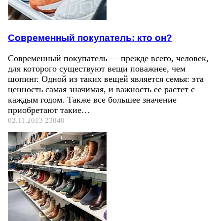
Современный покупатель: кто он?
Современный покупатель — прежде всего, человек,
для которого существуют вещи поважнее, чем
шопинг. Одной из таких вещей является семья: эта
ценность самая значимая, и важность ее растет с
каждым годом. Также все большее значение
приобретают такие…
02.11.2013
23840