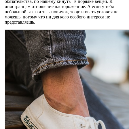
обязательства, по-нашему кинуть - в порядке вещей. К
иностранцам отношение настороженное. А если у тебя
небольшой заказ и ты - новичок, то диктовать условия не
можешь, потому что ни для кого особого интереса не
представляешь.