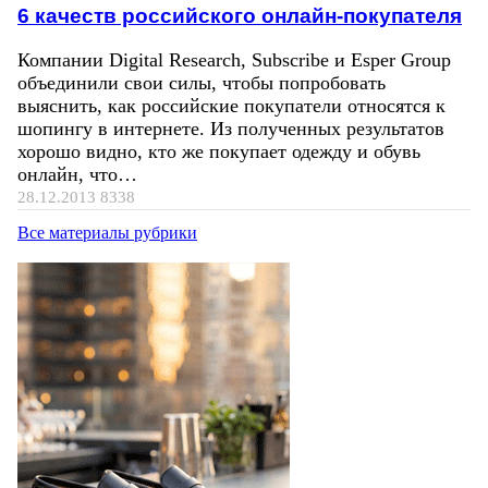
6 качеств российского онлайн-покупателя
Компании Digital Research, Subscribe и Esper Group
объединили свои силы, чтобы попробовать
выяснить, как российские покупатели относятся к
шопингу в интернете. Из полученных результатов
хорошо видно, кто же покупает одежду и обувь
онлайн, что…
28.12.2013
8338
Все материалы рубрики