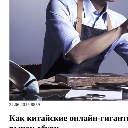
24.06.2015
8859
Как китайские онлайн-гиган