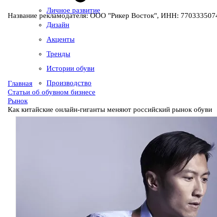
Личное развитие
Название рекламодателя: ООО "Рикер Восток", ИНН: 7703335074
Дизайн
Акценты
Тренды
Истории обуви
Производство
Главная
Статьи об обувном бизнесе
Рынок
Как китайские онлайн-гиганты меняют российский рынок обуви