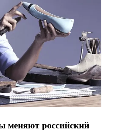
ты меняют российский