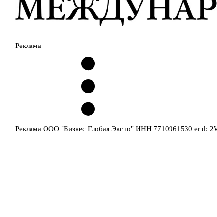
Реклама
Реклама ООО "Бизнес Глобал Экспо" ИНН 7710961530 erid: 