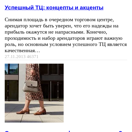
Успешный ТЦ: концепты и акценты
Снимая площадь в очередном торговом центре,
арендатор хочет быть уверен, что его надежды на
прибыль окажутся не напрасными. Конечно,
проходимость и набор арендаторов играют важную
роль, но основным условием успешного ТЦ является
качественная…
27.11.2013
46371