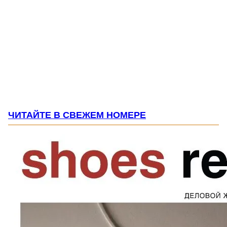
ЧИТАЙТЕ В СВЕЖЕМ НОМЕРЕ