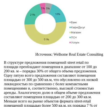
Источник: Welhome Real Estate Consulting
В структуре предложения помещений street retail по
площади преобладают помещения в диапазоне от 100 до
200 кв. м – порядка 30% от общего объема предложения.
Одну пятую всего предложения составляют помещения
площадью от 300 до 500 кв.м, что обусловлено их низкой
ликвидностью по сравнению с более компактными
помещениями и, соответственно, высокой стоимостью
аренды. Аналогичную долю в общем объеме предложения
составляют помещения площадью от 200 до 300 кв.м.
Меньше всего на рынке объектов формата street-retail
помещений площадью более 500 кв.м, их порядка 7 % от