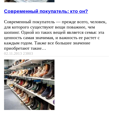
Современный покупатель: кто он?
Современный покупатель — прежде всего, человек,
для которого существуют вещи поважнее, чем
шопинг. Одной из таких вещей является семья: эта
ценность самая значимая, и важность ее растет с
каждым годом. Также все большее значение
приобретают такие…
02.11.2013
23803