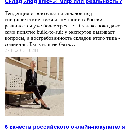
Склад «под ключ»: миф или реальность?
Тенденция строительства складов под
специфические нужды компании в России
развивается уже более трех лет. Однако пока даже
само понятие build-to-suit у экспертов вызывает
вопросы, а востребованность складов этого типа -
сомнения. Быть или не быть…
27.11.2013
10281
6 качеств российского онлайн-покупателя