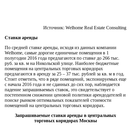
Источник: Welhome Real Estate Consulting
Ставки аренды
По средней ставке аренды, исходя из данных компании
Welhome, самые дорогие единичные помещения в 1
полугодии 2016 года предлагаются по ставке до 266 тыс.
руб. за кв. м на Никольской улице. Наиболее бюджетные
помещения на центральных торговых коридорах
предлагаются в аренду за 25 – 37 тыс. рублей за кв. м в год.
Стоит отметить, что в ряде помещений, экспонируемых еще
с начала 2016 года и не сданных до сих пор, наблюдается
падение запрашиваемых ставок, это свидетельствует о
постепенном снижении ценовой политики арендодателей и
поиске рынком оптимальных показателей стоимости
помещений на центральных торговых коридорах.
Запрашиваемые ставки аренды в центральных
торговых коридорах Москвы