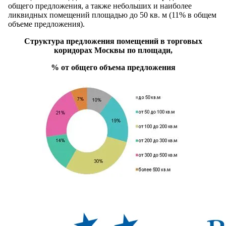
общего предложения, а также небольших и наиболее
ликвидных помещений площадью до 50 кв. м (11% в общем
объеме предложения).
Структура предложения помещений в торговых
коридорах Москвы по площади,
% от общего объема предложения