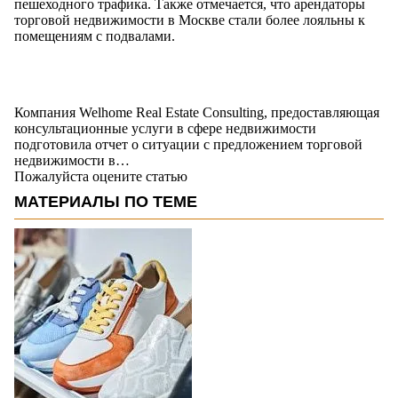
пешеходного трафика. Также отмечается, что арендаторы
торговой недвижимости в Москве стали более лояльны к
помещениям с подвалами.
Компания Welhome Real Estate Consulting, предоставляющая
консультационные услуги в сфере недвижимости
подготовила отчет о ситуации с предложением торговой
недвижимости в…
Пожалуйста оцените статью
МАТЕРИАЛЫ ПО ТЕМЕ