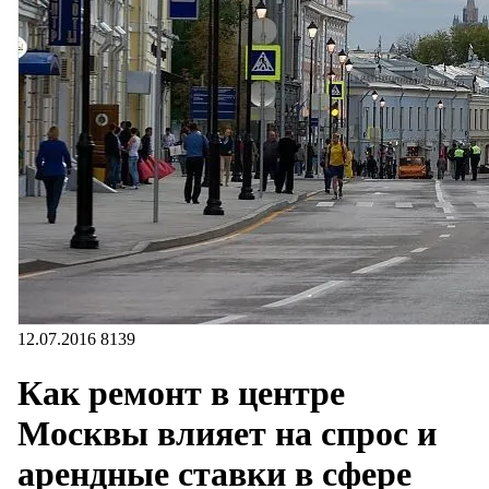
12.07.2016
8139
Как ремонт в центре
Москвы влияет на спрос и
арендные ставки в сфере