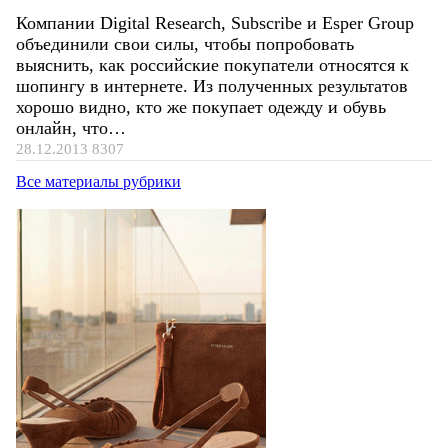
Компании Digital Research, Subscribe и Esper Group
объединили свои силы, чтобы попробовать
выяснить, как российские покупатели относятся к
шопингу в интернете. Из полученных результатов
хорошо видно, кто же покупает одежду и обувь
онлайн, что…
28.12.2013
8307
Все материалы рубрики