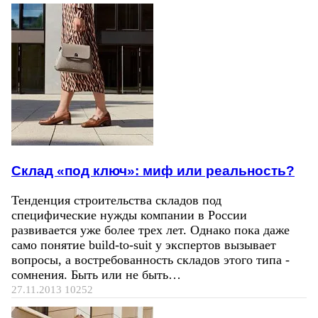
Склад «под ключ»: миф или реальность?
Тенденция строительства складов под
специфические нужды компании в России
развивается уже более трех лет. Однако пока даже
само понятие build-to-suit у экспертов вызывает
вопросы, а востребованность складов этого типа -
сомнения. Быть или не быть…
27.11.2013
10252