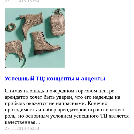
27.11.2013
15360
Успешный ТЦ: концепты и акценты
Снимая площадь в очередном торговом центре,
арендатор хочет быть уверен, что его надежды на
прибыль окажутся не напрасными. Конечно,
проходимость и набор арендаторов играют важную
роль, но основным условием успешного ТЦ является
качественная…
27.11.2013
46333