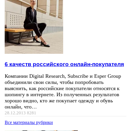
6 качеств российского онлайн-покупателя
Компании Digital Research, Subscribe и Esper Group
объединили свои силы, чтобы попробовать
выяснить, как российские покупатели относятся к
шопингу в интернете. Из полученных результатов
хорошо видно, кто же покупает одежду и обувь
онлайн, что…
28.12.2013
8281
Все материалы рубрики