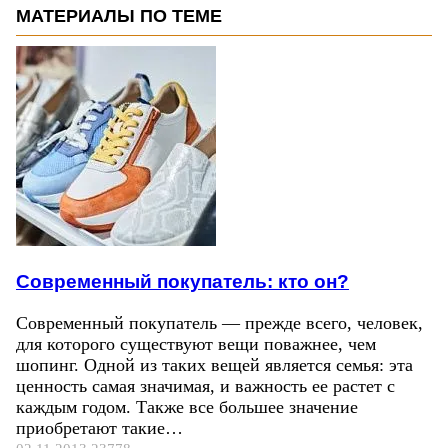
МАТЕРИАЛЫ ПО ТЕМЕ
Современный покупатель: кто он?
Современный покупатель — прежде всего, человек,
для которого существуют вещи поважнее, чем
шопинг. Одной из таких вещей является семья: эта
ценность самая значимая, и важность ее растет с
каждым годом. Также все большее значение
приобретают такие…