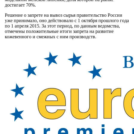
достигает 70%.
Решение о запрете на вывоз сырья правительство России
уже принимало, оно действовало с 1 октября прошлого года
по 1 апреля 2015. За этот период, по данным ведомства,
отмечены положительные итоги запрета на развитие
кожевенного и смежных с ним производств.