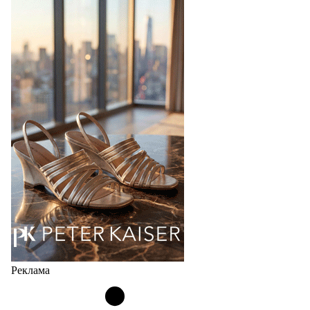
Реклама