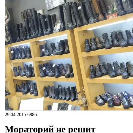
29.04.2015
6886
Мораторий не решит