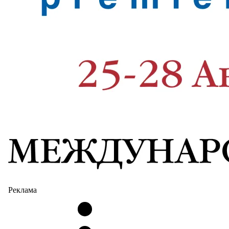
Реклама