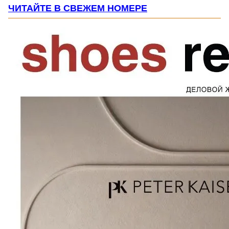
ЧИТАЙТЕ В СВЕЖЕМ НОМЕРЕ