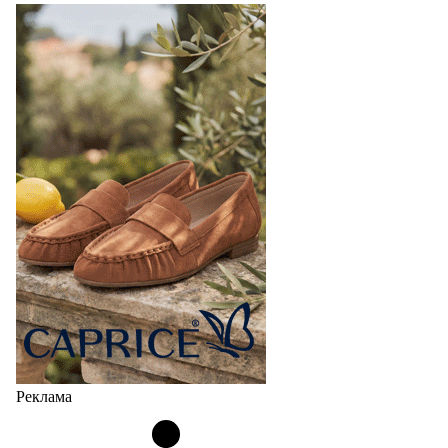
Реклама