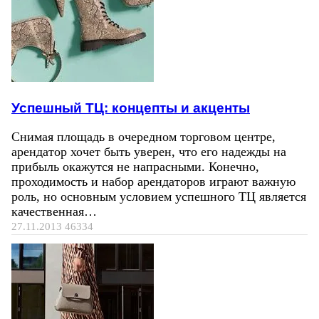
Успешный ТЦ: концепты и акценты
Снимая площадь в очередном торговом центре,
арендатор хочет быть уверен, что его надежды на
прибыль окажутся не напрасными. Конечно,
проходимость и набор арендаторов играют важную
роль, но основным условием успешного ТЦ является
качественная…
27.11.2013
46334