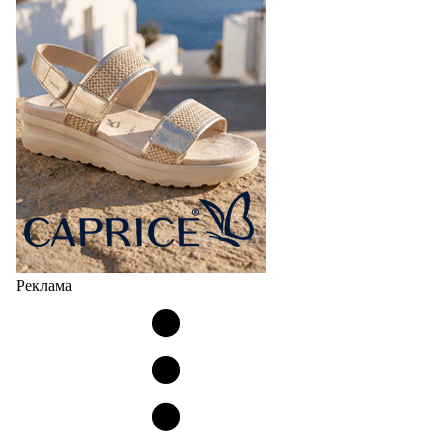
Реклама