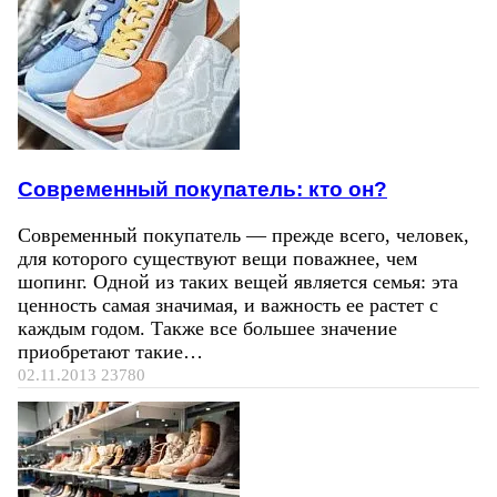
Современный покупатель: кто он?
Современный покупатель — прежде всего, человек,
для которого существуют вещи поважнее, чем
шопинг. Одной из таких вещей является семья: эта
ценность самая значимая, и важность ее растет с
каждым годом. Также все большее значение
приобретают такие…
02.11.2013
23780