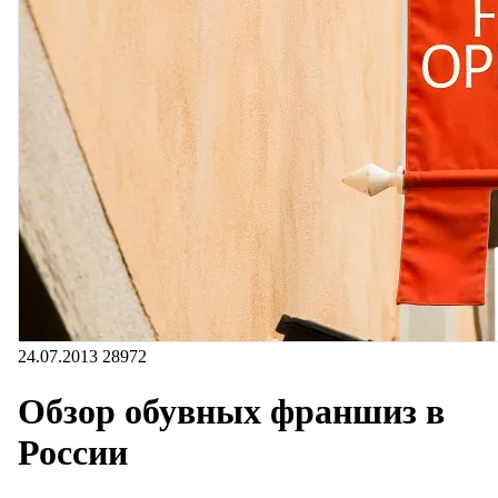
24.07.2013
28972
Обзор обувных франшиз в
России