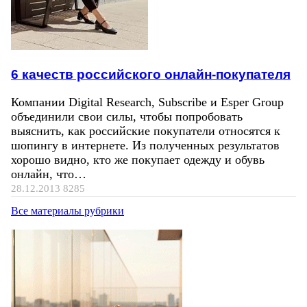
6 качеств российского онлайн-покупателя
Компании Digital Research, Subscribe и Esper Group
объединили свои силы, чтобы попробовать
выяснить, как российские покупатели относятся к
шопингу в интернете. Из полученных результатов
хорошо видно, кто же покупает одежду и обувь
онлайн, что…
28.12.2013
8285
Все материалы рубрики