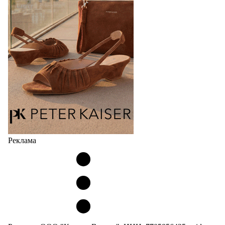
Реклама