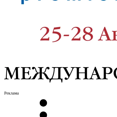
Реклама