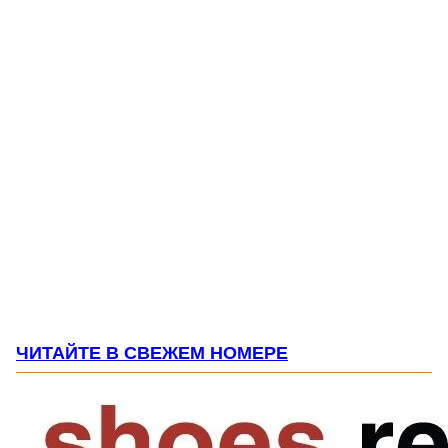
ЧИТАЙТЕ В СВЕЖЕМ НОМЕРЕ