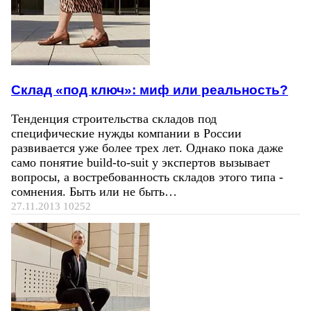
Склад «под ключ»: миф или реальность?
Тенденция строительства складов под
специфические нужды компании в России
развивается уже более трех лет. Однако пока даже
само понятие build-to-suit у экспертов вызывает
вопросы, а востребованность складов этого типа -
сомнения. Быть или не быть…
27.11.2013
10252