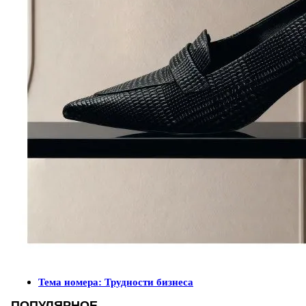
Тема номера: Трудности бизнеса
ПОПУЛЯРНОЕ