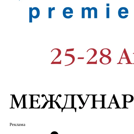
Реклама