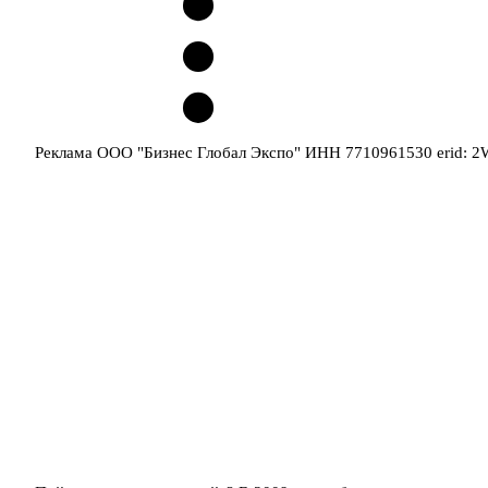
Реклама ООО "Бизнес Глобал Экспо" ИНН 7710961530 erid: 