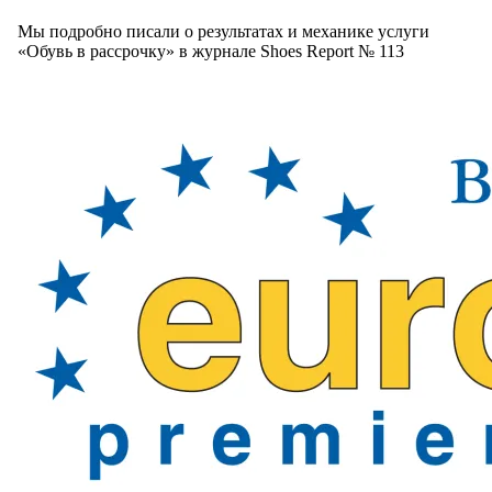
Мы подробно писали о результатах и механике услуги
«Обувь в рассрочку» в журнале Shoes Report № 113