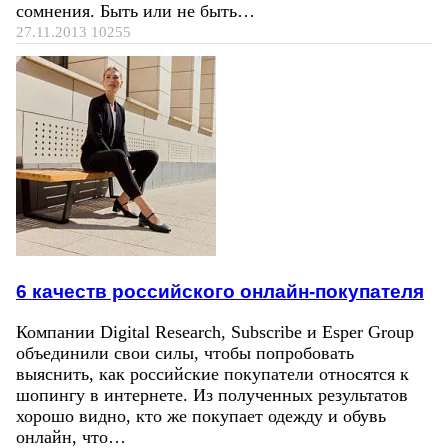
сомнения. Быть или не быть…
27.11.2013
10255
6 качеств российского онлайн-покупателя
Компании Digital Research, Subscribe и Esper Group
объединили свои силы, чтобы попробовать
выяснить, как российские покупатели относятся к
шопингу в интернете. Из полученных результатов
хорошо видно, кто же покупает одежду и обувь
онлайн, что…