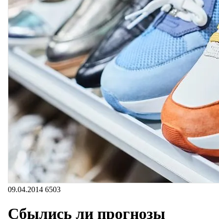
09.04.2014
6503
Сбылись ли прогнозы