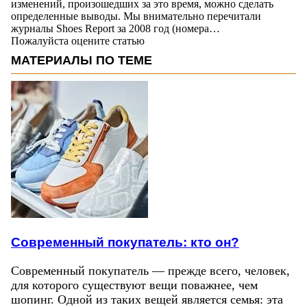
изменений, произошедших за это время, можно сделать
определенные выводы. Мы внимательно перечитали
журналы Shoes Report за 2008 год (номера…
Пожалуйста оцените статью
МАТЕРИАЛЫ ПО ТЕМЕ
Современный покупатель: кто он?
Современный покупатель — прежде всего, человек,
для которого существуют вещи поважнее, чем
шопинг. Одной из таких вещей является семья: эта