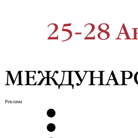
Реклама