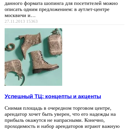
данного формата шопинга для посетителей можно
описать одним предложением: в аутлет-центре
москвичи и…
27.11.2013
15363
Успешный ТЦ: концепты и акценты
Снимая площадь в очередном торговом центре,
арендатор хочет быть уверен, что его надежды на
прибыль окажутся не напрасными. Конечно,
проходимость и набор арендаторов играют важную