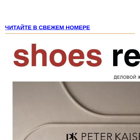
ЧИТАЙТЕ В СВЕЖЕМ НОМЕРЕ