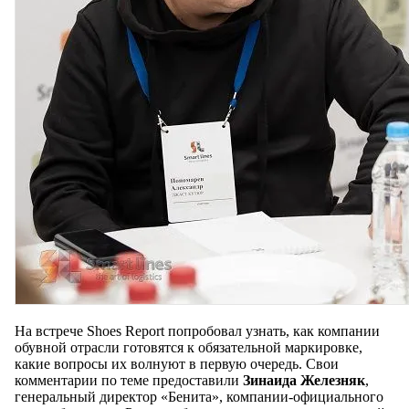
На встрече Shoes Report попробовал узнать, как компании
обувной отрасли готовятся к обязательной маркировке,
какие вопросы их волнуют в первую очередь. Свои
комментарии по теме предоставили
Зинаида Железняк
,
генеральный директор «Бенита», компании-официального