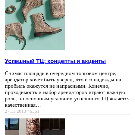
Успешный ТЦ: концепты и акценты
Снимая площадь в очередном торговом центре,
арендатор хочет быть уверен, что его надежды на
прибыль окажутся не напрасными. Конечно,
проходимость и набор арендаторов играют важную
роль, но основным условием успешного ТЦ является
качественная…
27.11.2013
46361