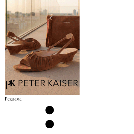
Реклама