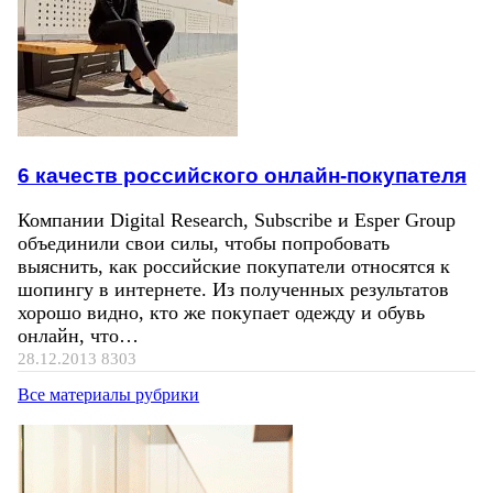
6 качеств российского онлайн-покупателя
Компании Digital Research, Subscribe и Esper Group
объединили свои силы, чтобы попробовать
выяснить, как российские покупатели относятся к
шопингу в интернете. Из полученных результатов
хорошо видно, кто же покупает одежду и обувь
онлайн, что…
28.12.2013
8303
Все материалы рубрики