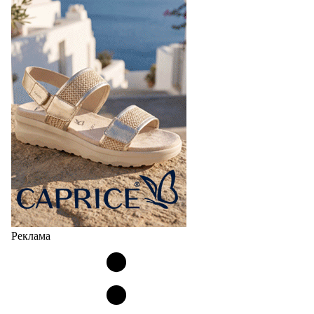
Реклама