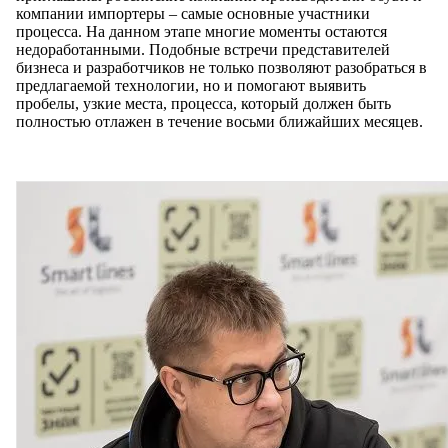
компании импортеры – самые основные участники
процесса. На данном этапе многие моменты остаются
недоработанными. Подобные встречи представителей
бизнеса и разработчиков не только позволяют разобраться в
предлагаемой технологии, но и помогают выявить
пробелы, узкие места, процесса, который должен быть
полностью отлажен в течение восьми ближайших месяцев.