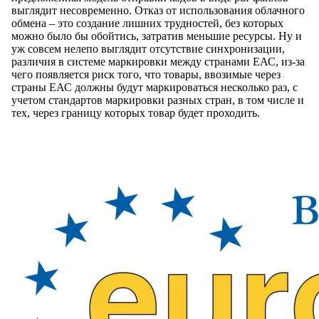
выглядит несовременно. Отказ от использования облачного
обмена – это создание лишних трудностей, без которых
можно было бы обойтись, затратив меньшие ресурсы. Ну и
уж совсем нелепо выглядит отсутствие синхронизации,
различия в системе маркировки между странами ЕАС, из-за
чего появляется риск того, что товары, ввозимые через
страны ЕАС должны будут маркироваться несколько раз, с
учетом стандартов маркировки разных стран, в том числе и
тех, через границу которых товар будет проходить.