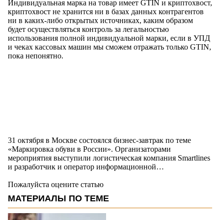
Индивидуальная марка на товар имеет GTIN и криптохвост,
криптохвост не хранится ни в базах данных контрагентов
ни в каких-либо открытых источниках, каким образом
будет осуществляться контроль за легальностью
использования полной индивидуальной марки, если в УПД
и чеках кассовых машин мы сможем отражать только GTIN,
пока непонятно.
31 октября в Москве состоялся бизнес-завтрак по теме
«Маркировка обуви в России». Организаторами
мероприятия выступили логистическая компания Smartlines
и разработчик и оператор информационной…
Пожалуйста оцените статью
МАТЕРИАЛЫ ПО ТЕМЕ