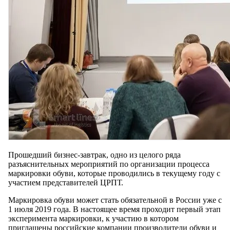
Прошедший бизнес-завтрак, одно из целого ряда
разъяснительных мероприятий по организации процесса
маркировки обуви, которые проводились в текущему году с
участием представителей ЦРПТ.
Маркировка обуви может стать обязательной в России уже с
1 июля 2019 года. В настоящее время проходит первый этап
эксперимента маркировки, к участию в котором
приглашены российские компании производители обуви и