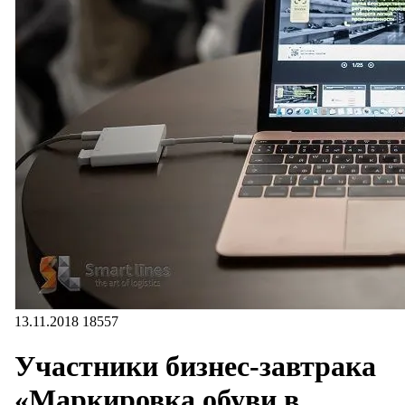
13.11.2018
18557
Участники бизнес-завтрака
«Маркировка обуви в