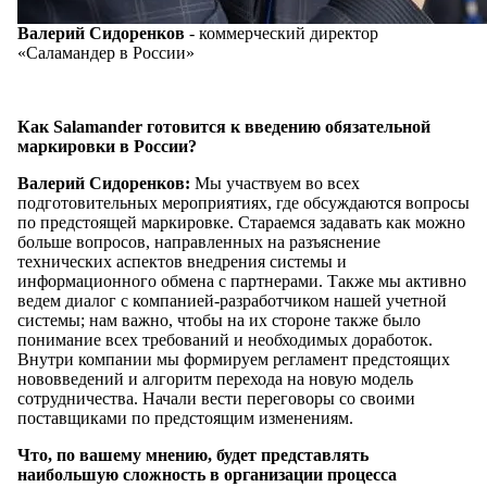
Валерий Сидоренков
- коммерческий директор
«Саламандер в России»
Как Salamander готовится к введению обязательной
маркировки в России?
Валерий Сидоренков:
Мы участвуем во всех
подготовительных мероприятиях, где обсуждаются вопросы
по предстоящей маркировке. Стараемся задавать как можно
больше вопросов, направленных на разъяснение
технических аспектов внедрения системы и
информационного обмена с партнерами. Также мы активно
ведем диалог с компанией-разработчиком нашей учетной
системы; нам важно, чтобы на их стороне также было
понимание всех требований и необходимых доработок.
Внутри компании мы формируем регламент предстоящих
нововведений и алгоритм перехода на новую модель
сотрудничества. Начали вести переговоры со своими
поставщиками по предстоящим изменениям.
Что, по вашему мнению, будет представлять
наибольшую сложность в организации процесса