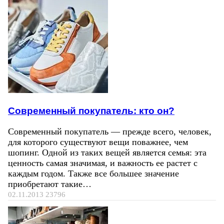
Современный покупатель: кто он?
Современный покупатель — прежде всего, человек,
для которого существуют вещи поважнее, чем
шопинг. Одной из таких вещей является семья: эта
ценность самая значимая, и важность ее растет с
каждым годом. Также все большее значение
приобретают такие…
02.11.2013
23796