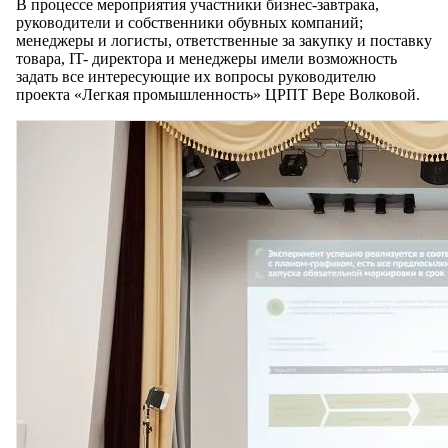
В процессе мероприятия участники бизнес-завтрака,
руководители и собственники обувных компаний;
менеджеры и логисты, ответственные за закупку и поставку
товара, IT- директора и менеджеры имели возможность
задать все интересующие их вопросы руководителю
проекта «Легкая промышленность» ЦРПТ Вере Волковой.