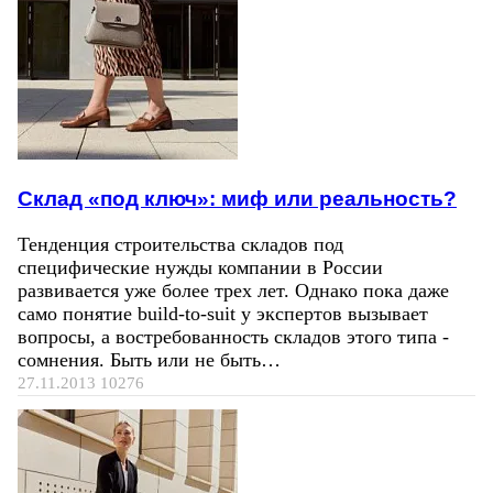
Склад «под ключ»: миф или реальность?
Тенденция строительства складов под
специфические нужды компании в России
развивается уже более трех лет. Однако пока даже
само понятие build-to-suit у экспертов вызывает
вопросы, а востребованность складов этого типа -
сомнения. Быть или не быть…
27.11.2013
10276