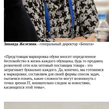
Зинаида Железняк
- генеральный директор «Бенита»
«Предстоящая маркировка обуви вносит определенное
беспокойство в жизнь каждого обувщика, будь то продавец
розничной сети или оптовый поставщик товара - это
затрагивает буквально каждого. Да, конечно, мы готовимся
к маркировке, составляем для своей фирмы список задач,
пытаемся понять, какие сложности могут возникнуть с
точки зрения IT, внимательно следим за новостями,
касающихся этой темы».