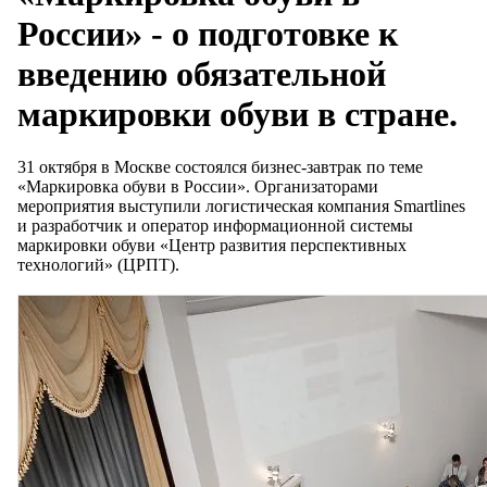
России» - о подготовке к
введению обязательной
маркировки обуви в стране.
31 октября в Москве состоялся бизнес-завтрак по теме
«Маркировка обуви в России». Организаторами
мероприятия выступили логистическая компания Smartlines
и разработчик и оператор информационной системы
маркировки обуви «Центр развития перспективных
технологий» (ЦРПТ).