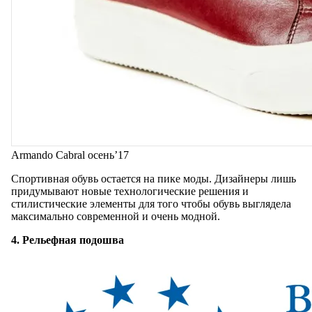
Armando Cabral осень’17
Спортивная обувь остается на пике моды. Дизайнеры лишь
придумывают новые технологические решения и
стилистические элементы для того чтобы обувь выглядела
максимально современной и очень модной.
4. Рельефная подошва