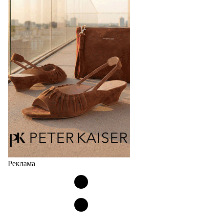
Реклама