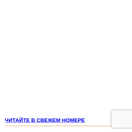
ЧИТАЙТЕ В СВЕЖЕМ НОМЕРЕ