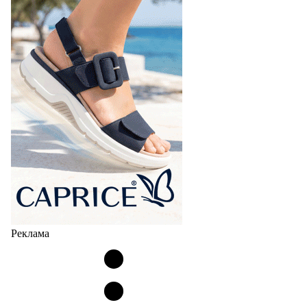
Реклама