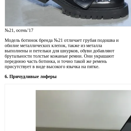
№21, осень’17
Модель ботинок бренда №21 отличает грубая подошва и
обилие металлических клепок, также из металла
выполнены и петельки для шнурков, обуви добавляют
брутальности толстые кожаные ремни. Они украшают
переднюю часть ботинка, и точно такой же ремень
присутствует в виде высокого язычка на пятке.
6. Причудливые лоферы