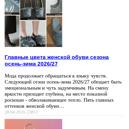
Главные цвета женской обуви сезона
осень-зима 2026/27
Мода продолжает обращаться к языку чувств.
Следующий сезон осень-зима 2026/27 обещает быть
эмоциональным и чуть задумчивым. На смену
яркости приходит глубина, на место показной
роскоши - обволакивающее тепло. Пять главных
оттенков женской обуви…
28.04.2026
23851