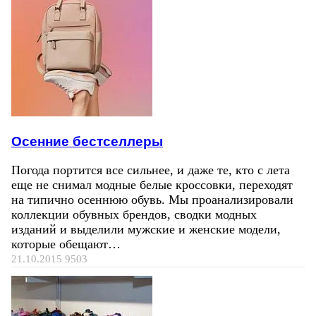
Осенние бестселлеры
Погода портится все сильнее, и даже те, кто с лета
еще не снимал модные белые кроссовки, переходят
на типично осеннюю обувь. Мы проанализировали
коллекции обувных брендов, сводки модных
изданий и выделили мужские и женские модели,
которые обещают…
21.10.2015
9503