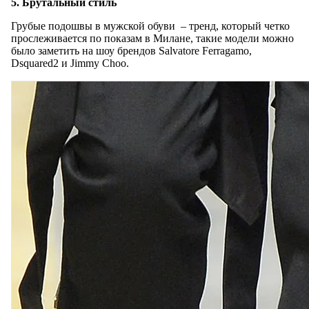
5. Брутальный стиль
Грубые подошвы в мужской обуви – тренд, который четко
прослеживается по показам в Милане, такие модели можно
было заметить на шоу брендов Salvatore Ferragamo,
Dsquared2 и Jimmy Choo.