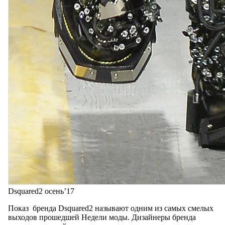
Dsquared2 осень’17
Показ бренда Dsquared2 называют одним из самых смелых
выходов прошедшей Недели моды. Дизайнеры бренда