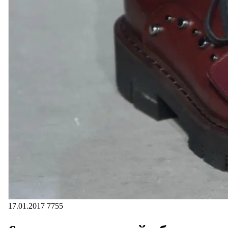
17.01.2017
7755