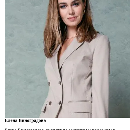
Елена Виноградова
-