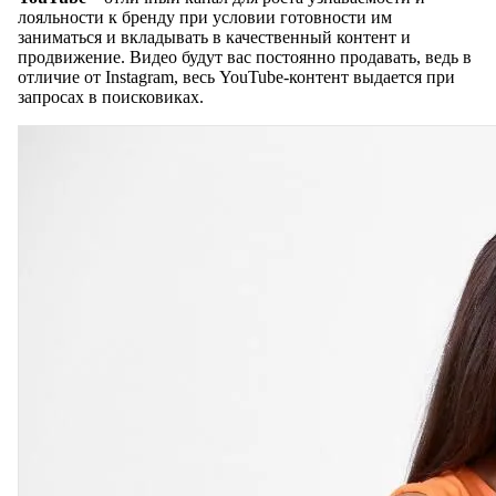
лояльности к бренду при условии готовности им
заниматься и вкладывать в качественный контент и
продвижение. Видео будут вас постоянно продавать, ведь в
отличие от Instagram, весь YouTube-контент выдается при
запросах в поисковиках.