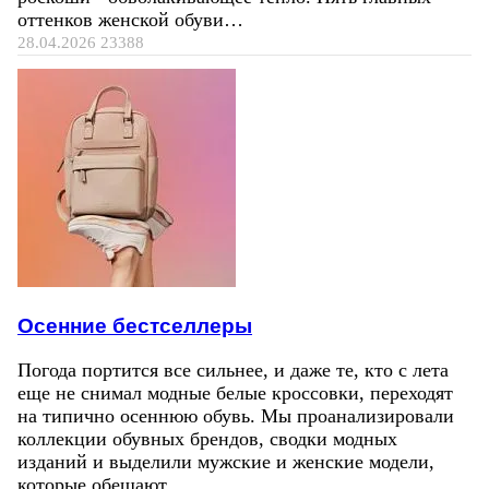
оттенков женской обуви…
28.04.2026
23388
Осенние бестселлеры
Погода портится все сильнее, и даже те, кто с лета
еще не снимал модные белые кроссовки, переходят
на типично осеннюю обувь. Мы проанализировали
коллекции обувных брендов, сводки модных
изданий и выделили мужские и женские модели,
которые обещают…