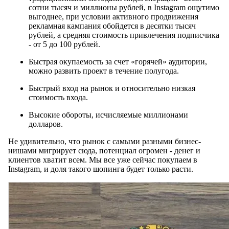
сотни тысяч и миллионы рублей, в Instagram ощутимо
выгоднее, при условии активного продвижения
рекламная кампания обойдется в десятки тысяч
рублей, а средняя стоимость привлечения подписчика
- от 5 до 100 рублей.
Быстрая окупаемость за счет «горячей» аудитории,
можно развить проект в течение полугода.
Быстрый вход на рынок и относительно низкая
стоимость входа.
Высокие обороты, исчисляемые миллионами
долларов.
Не удивительно, что рынок с самыми разными бизнес-
нишами мигрирует сюда, потенциал огромен - денег и
клиентов хватит всем. Мы все уже сейчас покупаем в
Instagram, и доля такого шопинга будет только расти.