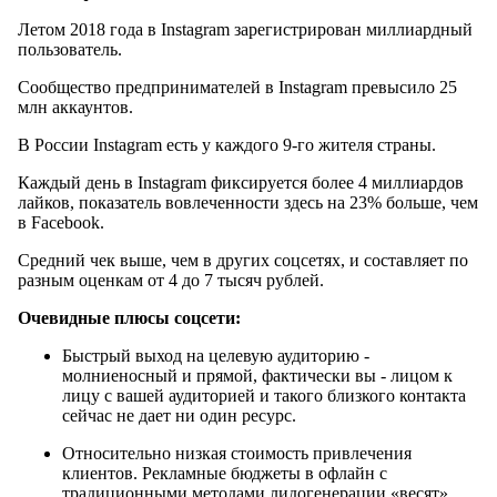
Летом 2018 года в Instagram зарегистрирован миллиардный
пользователь.
Сообщество предпринимателей в Instagram превысило 25
млн аккаунтов.
В России Instagram есть у каждого 9-го жителя страны.
Каждый день в Instagram фиксируется более 4 миллиардов
лайков, показатель вовлеченности здесь на 23% больше, чем
в Facebook.
Средний чек выше, чем в других соцсетях, и составляет по
разным оценкам от 4 до 7 тысяч рублей.
Очевидные плюсы соцсети:
Быстрый выход на целевую аудиторию -
молниеносный и прямой, фактически вы - лицом к
лицу с вашей аудиторией и такого близкого контакта
сейчас не дает ни один ресурс.
Относительно низкая стоимость привлечения
клиентов. Рекламные бюджеты в офлайн с
традиционными методами лидогенерации «весят»