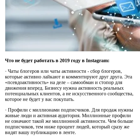
Что не будет работать в 2019 году в Instagram:
· Чаты блогеров или чаты активности - сбор блогеров,
которые активно лайкают и комментируют друг друга. Эта
«псевдоактивность» на деле – самообман и стопор для
движения вперед. Бизнесу нужна активность реальных
потенциальных клиентов, а не искусственного сообщества,
которое не будет у вас покупать.
· Профили с миллионами подписчиков. Для продаж нужны
живые люди и активная аудитория. Миллионные профили
не означают такой же миллионной активности. Чем больше
подписчиков, тем ниже процент людей, который сразу же
видят вашу публикацию в ленте.