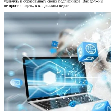
удивлять и образовывать своих подписчиков. Вас должны
не просто видеть, в вас должны верить.