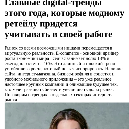
Главные digital-тренды
этого года, которые модному
ретейлу придется
учитывать в своей работе
Рынок со всеми возможными нишами перемещается в
виртуальную реальность. E-commerce - основной драйвер
роста экономики мира - сейчас занимает долю 13% и
ежегодно растет на 16%. Это длинный и плоский тренд
устойчивого роста, который нельзя игнорировать. Наличие
сайта, интернет-магазина, бизнес-профиля в соцсетях и
удобного мобильного приложения – это уже реальное
настоящее крупных компаний и ближайшее будущее тех,
кто хочет развивать бизнес и увеличивать долю рынка.
Поговорим о трендах в отдельных секторах интернет-
рынка.