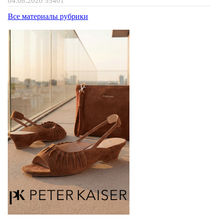
04.08.2020
55401
Все материалы рубрики