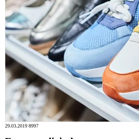
29.03.2019
8997