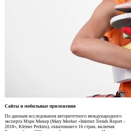
Сайты и мобильные приложения
По данным исследования авторитетного международного
эксперта Мэри Микер (Mary Meeker «Internet Trends Report –
2018», Kleiner Perkins), охватившего 16 стран, включая