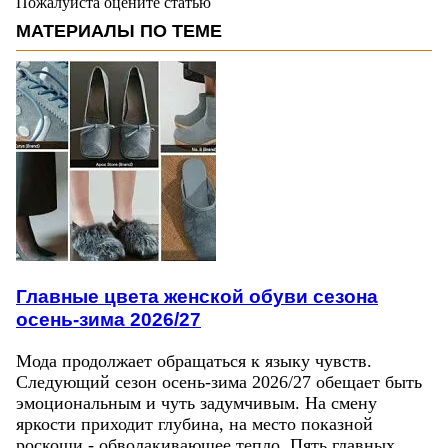
Пожалуйста оцените статью
МАТЕРИАЛЫ ПО ТЕМЕ
Главные цвета женской обуви сезона
осень-зима 2026/27
Мода продолжает обращаться к языку чувств.
Следующий сезон осень-зима 2026/27 обещает быть
эмоциональным и чуть задумчивым. На смену
яркости приходит глубина, на место показной
роскоши - обволакивающее тепло. Пять главных