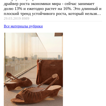
драйвер роста экономики мира - сейчас занимает
долю 13% и ежегодно растет на 16%. Это длинный и
плоский тренд устойчивого роста, который нельзя…
29.03.2019
8989
Все материалы рубрики