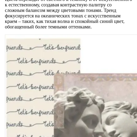
к естественному, создавая контрастную палитру со
сложным балансом между цветовыми тонами. Тренд
фокусируется на океанических тонах с искусственным
краем – таких, как тихая волна и спокойный синий цвет,
обогащенный более темными оттенками.