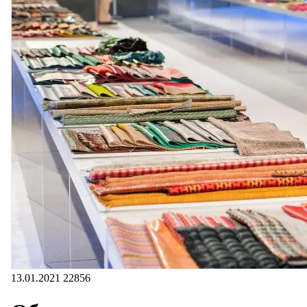
13.01.2021
22856