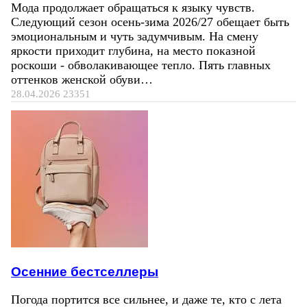
Мода продолжает обращаться к языку чувств.
Следующий сезон осень-зима 2026/27 обещает быть
эмоциональным и чуть задумчивым. На смену
яркости приходит глубина, на место показной
роскоши - обволакивающее тепло. Пять главных
оттенков женской обуви…
28.04.2026
23351
Осенние бестселлеры
Погода портится все сильнее, и даже те, кто с лета