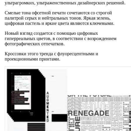
ультрагромких, ультраженственных дизайнерских решений.
Смелые тона офсетной печати сочетаются со строгой
палитрой серых и нейтральных тонов. Яркая зелень,
цифровая пастель и яркие цвета являются ключевыми.
Новый взгляд создается с помощью цифровых
гиперреальных цветов, в соответствии с возрождением
фотографических отпечатков.
Кроссовки этого тренда с флуоресцентными и
проекционными принтами.