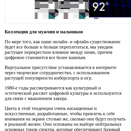
Коллекции для мужчин и мальчиков
По мере того, как наше онлайн- и офлайн-существование
будет все больше и больше переплетаться, мы увидим
растущее перекрестное влияние между ними, причем
цифровое становится все более важным.
Виртуальное присутствие устанавливается в интернете
через творческое сотрудничество, с использованием
растущей популярности киберспорта и игр.
1980-е годы рассматриваются как культурный и
эстетический рассвет цифровой культуры и используются
для связи с мышлением хакера.
Цвета в этой тенденции очень насыщенные и
искусственные, разработанные, чтобы привлечь к себе
внимания на экране столько же, сколько они будут получать
в реальной жизни. Они основаны на выборе нейтральных
основных тонов спектра, которые обеспечивают базовый