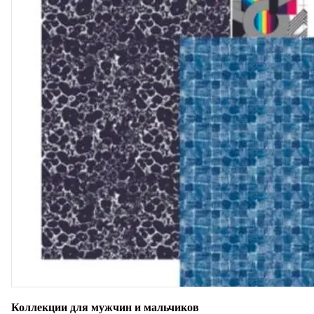
Коллекции для мужчин и мальчиков