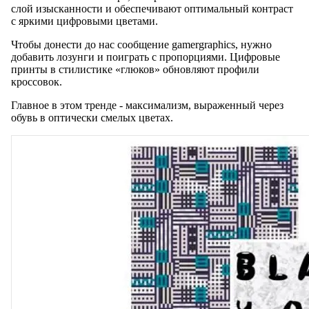
слой изысканности и обеспечивают оптимальный контраст
с яркими цифровыми цветами.
Чтобы донести до нас сообщение gamergraphics, нужно
добавить лозунги и поиграть с пропорциями. Цифровые
принты в стилистике «глюков» обновляют профили
кроссовок.
Главное в этом тренде - максимализм, выраженный через
обувь в оптически смелых цветах.