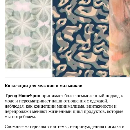
Коллекции для мужчин и мальчиков
Тренд HomeSpun
принимает более осмысленный подход к
моде и пересматривает наши отношения с одеждой,
наблюдая, как концепции минимализма, винтажности и
перепродажи меняют жизненный цикл продуктов, которые
мы потребляем.
Сложные материалы этой темы, непринужденная посадка и