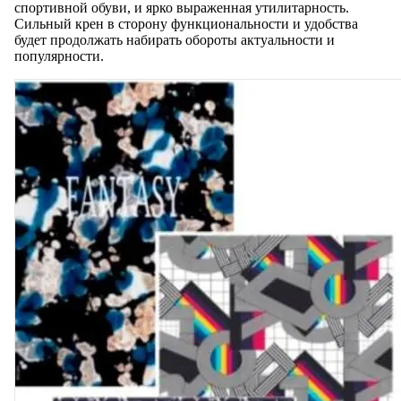
спортивной обуви, и ярко выраженная утилитарность.
Сильный крен в сторону функциональности и удобства
будет продолжать набирать обороты актуальности и
популярности.