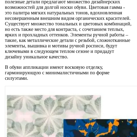
полезные детали предлагают множество дизайнерских
возможностей для долгой носки обуви. Цветовая гамма -
это палитра мягких натуральных тонов, вдохновленная
несовершенным внешним видом органических красителей.
Существует множество тональных и цветовых комбинаций,
но есть также место для контраста, с сочетанием теплых,
ярких и прохладных оттенков. Элементы ручной работы –
такие, как металлические детали с резьбой, сложнотканные
элементы, вышивка и мотивы ручной росписи, будут
ключевыми в следующем теплом сезоне и придадут
дизайну уникальное качество.
В обуви аппликации имеют восковую отделку,
гармонирующую с минималистичными по форме
силуэтами.