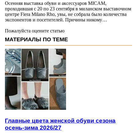
Осенняя выставка обуви и аксессуаров MICAM,
проходившая с 20 по 23 сентября в миланском выставочном
центре Fiera Milano Rho, увы, не собрала было количества
экспонентов и посетителей. Причины никому…
Пожалуйста оцените статью
МАТЕРИАЛЫ ПО ТЕМЕ
Главные цвета женской обуви сезона
осень-зима 2026/27