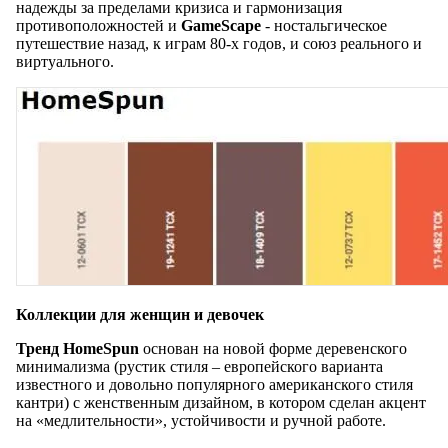
надежды за пределами кризиса и гармонизация
противоположностей и
GameScape
- ностальгическое
путешествие назад, к играм 80-х годов, и союз реального и
виртуального.
Коллекции для женщин и девочек
Тренд HomeSpun
основан на новой форме деревенского
минимализма (рустик стиля – европейского варианта
известного и довольно популярного американского стиля
кантри) с женственным дизайном, в котором сделан акцент
на «медлительности», устойчивости и ручной работе.