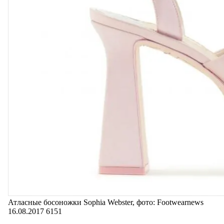
Атласные босоножки Sophia Webster, фото: Footwearnews
16.08.2017
6151