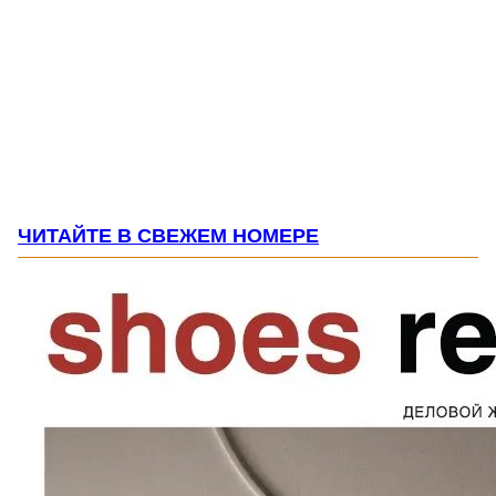
ЧИТАЙТЕ В СВЕЖЕМ НОМЕРЕ