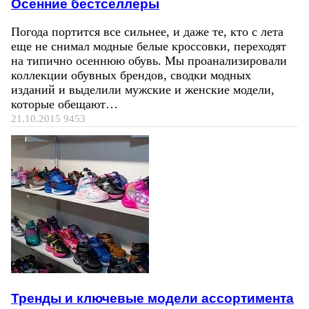
Осенние бестселлеры
Погода портится все сильнее, и даже те, кто с лета
еще не снимал модные белые кроссовки, переходят
на типично осеннюю обувь. Мы проанализировали
коллекции обувных брендов, сводки модных
изданий и выделили мужские и женские модели,
которые обещают…
21.10.2015
9453
Тренды и ключевые модели ассортимента