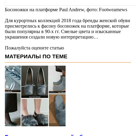
Босоножки на платформе Paul Andrew, фото: Footwearnews
Для курортных коллекций 2018 года бренды женской обуви
присмотрелись к фасону босоножек на платформе, которые
были популярны в 90-х гг. Смелые цвета и изысканные
украшения создали новую интерпретацию…
Пожалуйста оцените статью
МАТЕРИАЛЫ ПО ТЕМЕ