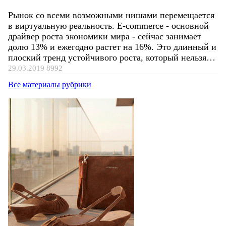
Рынок со всеми возможными нишами перемещается
в виртуальную реальность. E-commerce - основной
драйвер роста экономики мира - сейчас занимает
долю 13% и ежегодно растет на 16%. Это длинный и
плоский тренд устойчивого роста, который нельзя…
29.03.2019
8992
Все материалы рубрики