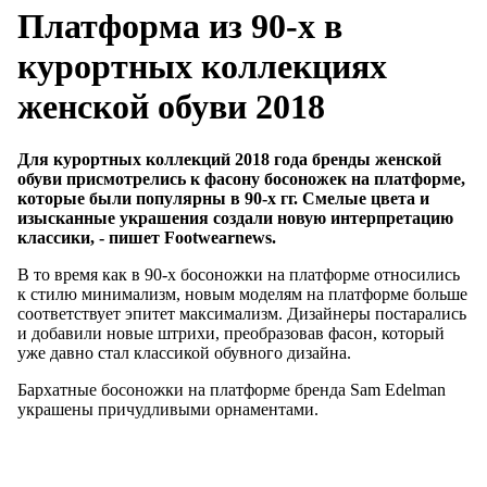
Платформа из 90-х в
курортных коллекциях
женской обуви 2018
Для курортных коллекций 2018 года бренды женской
обуви присмотрелись к фасону босоножек на платформе,
которые были популярны в 90-х гг. Смелые цвета и
изысканные украшения создали новую интерпретацию
классики, - пишет Footwearnews.
В то время как в 90-х босоножки на платформе относились
к стилю минимализм, новым моделям на платформе больше
соответствует эпитет максимализм. Дизайнеры постарались
и добавили новые штрихи, преобразовав фасон, который
уже давно стал классикой обувного дизайна.
Бархатные босоножки на платформе бренда Sam Edelman
украшены причудливыми орнаментами.