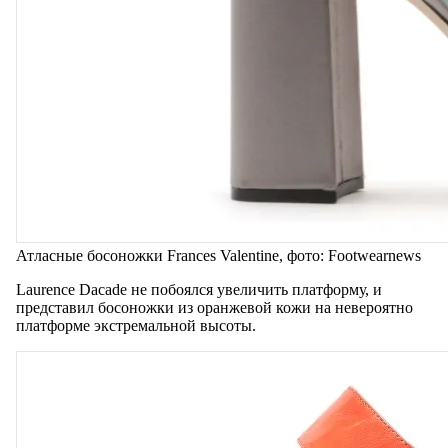
Атласные босоножки Frances Valentine, фото: Footwearnews
Laurence Dacade не побоялся увеличить платформу, и
представил босоножки из оранжевой кожи на невероятно
платформе экстремальной высоты.