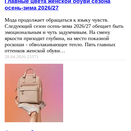
Главные цвета женской обуви сезона
осень-зима 2026/27
Мода продолжает обращаться к языку чувств.
Следующий сезон осень-зима 2026/27 обещает быть
эмоциональным и чуть задумчивым. На смену
яркости приходит глубина, на место показной
роскоши - обволакивающее тепло. Пять главных
оттенков женской обуви…
28.04.2026
23371