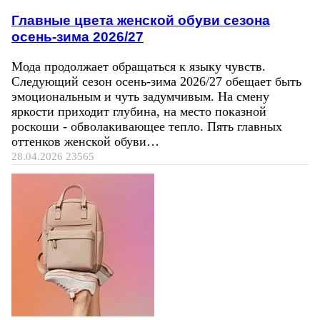
Главные цвета женской обуви сезона
осень-зима 2026/27
Мода продолжает обращаться к языку чувств.
Следующий сезон осень-зима 2026/27 обещает быть
эмоциональным и чуть задумчивым. На смену
яркости приходит глубина, на место показной
роскоши - обволакивающее тепло. Пять главных
оттенков женской обуви…
28.04.2026
23565