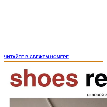
ЧИТАЙТЕ В СВЕЖЕМ НОМЕРЕ