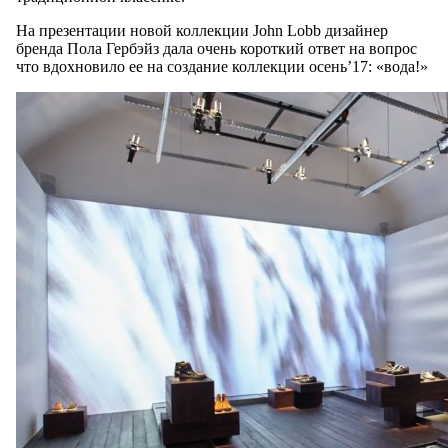
На презентации новой коллекции John Lobb дизайнер
бренда Пола Гербэйз дала очень короткий ответ на вопрос
что вдохновило ее на создание коллекции осень’17: «вода!»