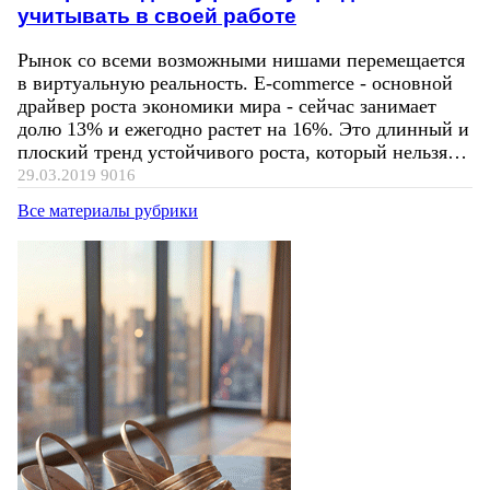
учитывать в своей работе
Рынок со всеми возможными нишами перемещается
в виртуальную реальность. E-commerce - основной
драйвер роста экономики мира - сейчас занимает
долю 13% и ежегодно растет на 16%. Это длинный и
плоский тренд устойчивого роста, который нельзя…
29.03.2019
9016
Все материалы рубрики