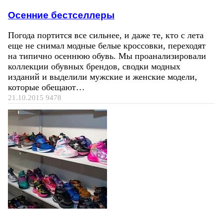
Осенние бестселлеры
Погода портится все сильнее, и даже те, кто с лета
еще не снимал модные белые кроссовки, переходят
на типично осеннюю обувь. Мы проанализировали
коллекции обувных брендов, сводки модных
изданий и выделили мужские и женские модели,
которые обещают…
21.10.2015
9478