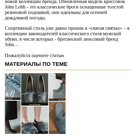
новой коллекции бренда. Обновленная модель кроссовок
John Lobb - это классические броги оснащенные толстой
резиновой подошвой, они идеальны для осенней
дождливой погоды.
Спортивный стиль уже давно проник в «святая святых» – в
коллекции законодателей классического стиля мужской
обуви, в числе которых - британский люксовый бренд
John…
Пожалуйста оцените статью
МАТЕРИАЛЫ ПО ТЕМЕ