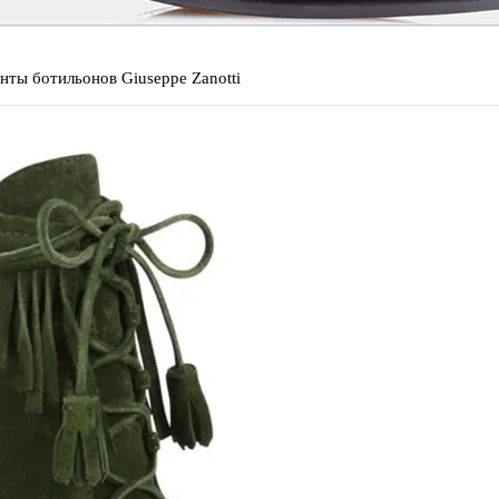
нты ботильонов Giuseppe Zanotti