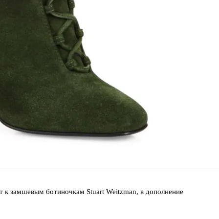
ит к замшевым ботиночкам Stuart Weitzman, в дополнение