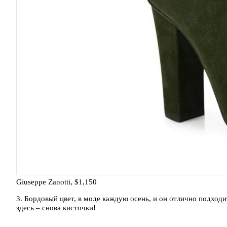
Giuseppe Zanotti, $1,150
3. Бордовый цвет, в моде каждую осень, и он отлично подход
здесь – снова кисточки!