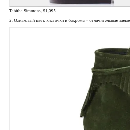
Tabitha Simmons, $1,095
2. Оливковый цвет, кисточки и бахрома – отличительные элеме