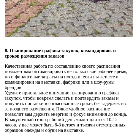
8. Планирование графика закупок, командировок и
сроков размещения заказов
Качественная работа по составлению своего расписания
поможет вам оптимизировать не только свое рабочее время,
но и финансовые затраты на поездки, если вы летаете в
командировки на выставки, фабрики или в шоу-румы
брендов.
Уделите пристальное внимание планированию графика
закупок, чтобы вовремя сделать и подтвердить заказы и
получить поставки в согласованные сроки, без задержек из-
за позднего размещения. Плюс удобное расписание
позволит вам держать энергию и фокус внимания до конца.
В закупочный сезон рабочий день может длиться 10-12
часов, у вас может быть 6-8 встреч и тысячи отсмотренных
образцов одежды и обуви на выставке.