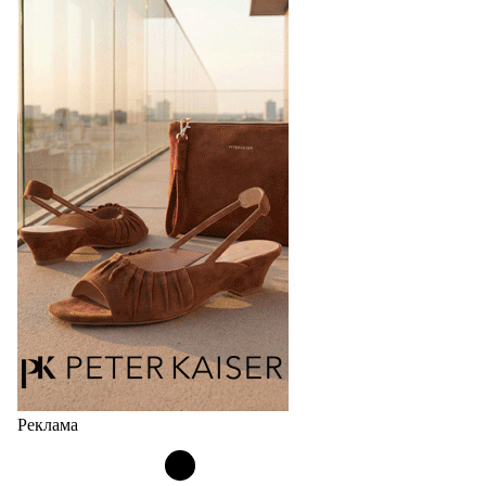
Реклама