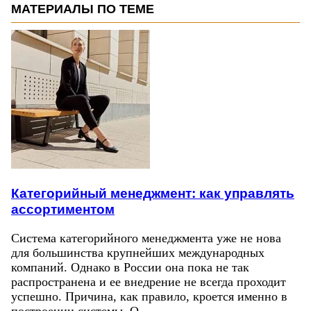
МАТЕРИАЛЫ ПО ТЕМЕ
Категорийный менеджмент: как управлять
ассортиментом
Система категорийного менеджмента уже не нова
для большинства крупнейших международных
компаний. Однако в России она пока не так
распространена и ее внедрение не всегда проходит
успешно. Причина, как правило, кроется именно в
построении системы. О…