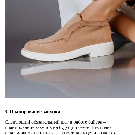
3. Планирование закупки
Следующий обязательный шаг в работе байера –
планирование закупок на будущий сезон. Без плана
невозможно оценить факт и поставить цели развития