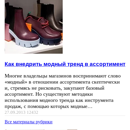
Как внедрить модный тренд в ассортимент
Многие владельцы магазинов воспринимают слово
«модный» в отношении ассортимента скептически
и, стремясь не рисковать, закупают базовый
ассортимент. Но существуют методики
использования модного тренда как инструмента
продаж, с помощью которых модные…
27.09.2013
12432
Все материалы рубрики