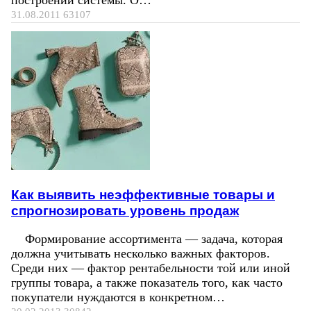
31.08.2011
63107
Как выявить неэффективные товары и
спрогнозировать уровень продаж
Формирование ассортимента — задача, которая
должна учитывать несколько важных факторов.
Среди них — фактор рентабельности той или иной
группы товара, а также показатель того, как часто
покупатели нуждаются в конкретном…