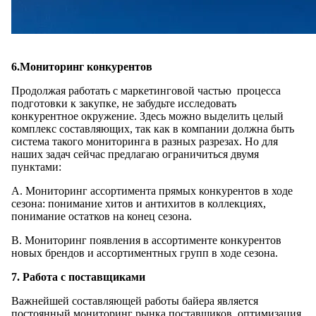
6.Мониторинг конкурентов
Продолжая работать с маркетинговой частью процесса
подготовки к закупке, не забудьте исследовать
конкурентное окружение. Здесь можно выделить целый
комплекс составляющих, так как в компании должна быть
система такого мониторинга в разных разрезах. Но для
наших задач сейчас предлагаю ограничиться двумя
пунктами:
A. Мониторинг ассортимента прямых конкурентов в ходе
сезона: понимание хитов и антихитов в коллекциях,
понимание остатков на конец сезона.
B. Мониторинг появления в ассортименте конкурентов
новых брендов и ассортиментных групп в ходе сезона.
7. Работа с поставщиками
Важнейшей составляющей работы байера является
постоянный мониторинг рынка поставщиков, оптимизация