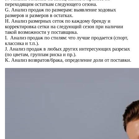
переходящим остаткам следующего сезона.
G. Анализ продаж по размерам: выявление ходовых
размеров и размеров в остатках.
H. Анализ размерных сеток по каждому бренду и
корректировка сетки на следующий сезон при наличии
такой возможности у поставщика.
I. Анализ продаж по стилям: что лучше продается (спорт,
классика и т.п.).
J. Анализ продаж в любых других интересующих разрезах
(по цветам, группам риска и пр.).
K. Анализ возвратов/брака, определение доли от поставки.