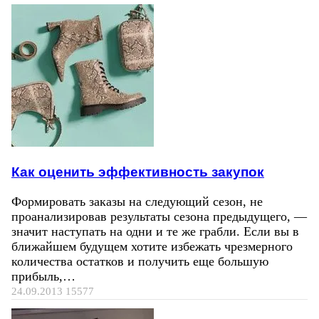
Как оценить эффективность закупок
Формировать заказы на следующий сезон, не
проанализировав результаты сезона предыдущего, —
значит наступать на одни и те же грабли. Если вы в
ближайшем будущем хотите избежать чрезмерного
количества остатков и получить еще большую
прибыль,…
24.09.2013
15577