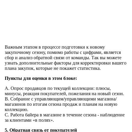
Важным этапом в процессе подготовки к новому
закупочному сезону, помимо работы с цифрами, является
сбор и анализ обратной связи от команды. Так вы можете
узнать дополнительные факторы для корректировки вашего
плана закупок, которые не покажет статистика.
Пункты для оценки в этом блоке:
A. Опрос продавцов по текущей коллекции: плюсы,
минусы, реакция покупателей, пожелания на новый сезон.
B. Собрание с управляющим/управляющими магазина/
магазинов по итогам сезона продаж и планам на новую
коллекцию.
C. Работа байера в магазине в течение сезона - наблюдение
за клиентами «в полях».
5. Обратная связь от покупателей