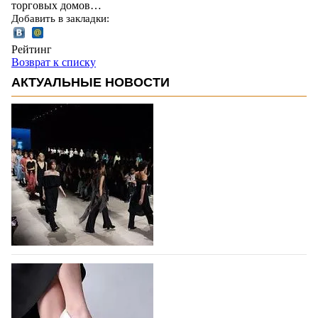
торговых домов…
Добавить в закладки:
Рейтинг
Возврат к списку
АКТУАЛЬНЫЕ НОВОСТИ
На участие в Московской неделе моды
подано 1047 заявок