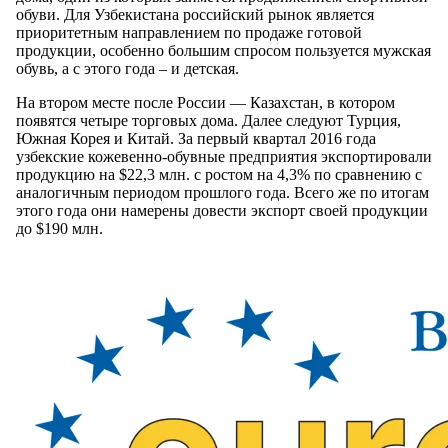
обуви. Для Узбекистана российский рынок является
приоритетным направлением по продаже готовой
продукции, особенно большим спросом пользуется мужская
обувь, а с этого года – и детская.
На втором месте после России — Казахстан, в котором
появятся четыре торговых дома. Далее следуют Турция,
Южная Корея и Китай. За первый квартал 2016 года
узбекские кожевенно-обувные предприятия экспортировали
продукцию на $22,3 млн. с ростом на 4,3% по сравнению с
аналогичным периодом прошлого года. Всего же по итогам
этого года они намерены довести экспорт своей продукции
до $190 млн.