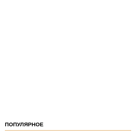
ПОПУЛЯРНОЕ