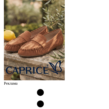
Реклама