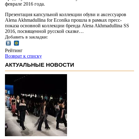
феврале 2016 года.
Презентация капсульной коллекции обуви и аксессуаров
Alena Akhmadullina for Eсonika прошла в рамках пресс-
показа основной коллекции бренда Alena Akhmadullina SS
2016, посвященной русской сказке…
Добавить в закладки:
Рейтинг
Возврат к списку
АКТУАЛЬНЫЕ НОВОСТИ