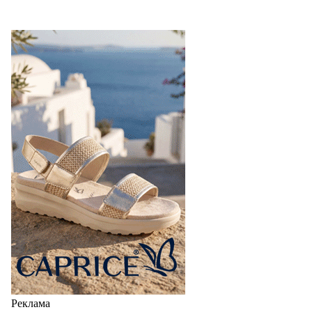
Реклама