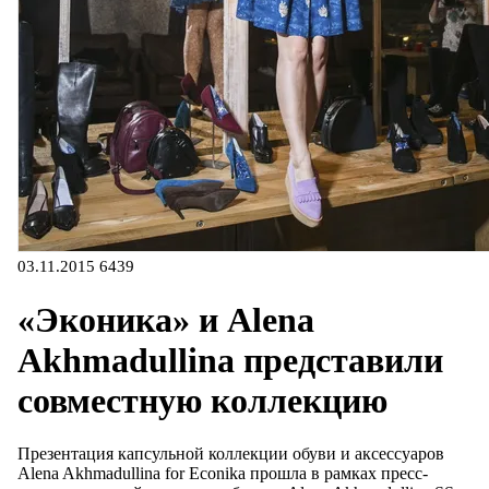
03.11.2015
6439
«Эконика» и Alena
Akhmadullina представили
совместную коллекцию
Презентация капсульной коллекции обуви и аксессуаров
Alena Akhmadullina for Eсonika прошла в рамках пресс-