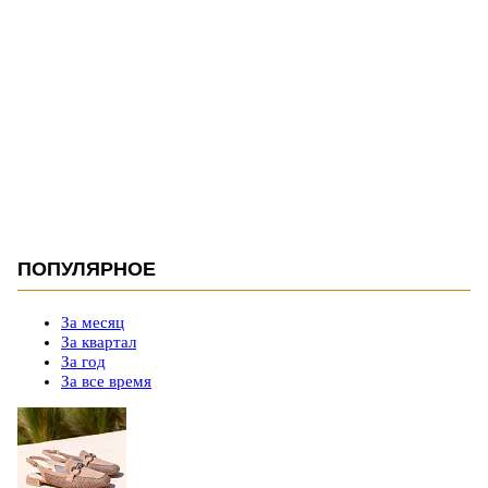
ПОПУЛЯРНОЕ
За месяц
За квартал
За год
За все время