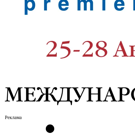
Реклама