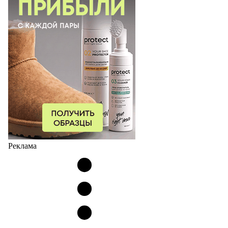
Реклама