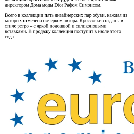
директором Дома моды Dior Рафом Симонсом.
Всего в коллекции пять дизайнерских пар обуви, каждая из
которых отмечена почерком автора. Кроссовки созданы в
стиле ретро – с яркой подошвой и силиконовыми
вставками. В продажу коллекция поступит в июле этого
года.