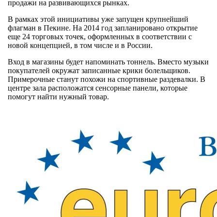
продажи на развивающихся рынках.
В рамках этой инициативы уже запущен крупнейший
флагман в Пекине. На 2014 год запланировано открытие
еще 24 торговых точек, оформленных в соответствии с
новой концепцией, в том числе и в России.
Вход в магазины будет напоминать тоннель. Вместо музыки
покупателей окружат записанные крики болельщиков.
Примерочные станут похожи на спортивные раздевалки. В
центре зала расположатся сенсорные панели, которые
помогут найти нужный товар.