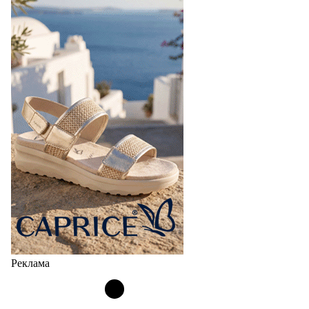
Реклама