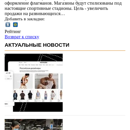
оформление флагманов. Магазины будут стилизованы под
настоящие спортивные стадионы. Цель - увеличить
продажи на развивающихся…
Добавить в закладки:
Рейтинг
Возврат к списку
АКТУАЛЬНЫЕ НОВОСТИ
На платформе Lamoda - новый раздел и