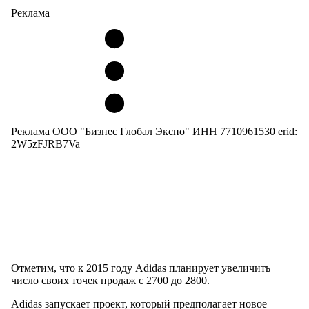
Реклама
Реклама ООО "Бизнес Глобал Экспо" ИНН 7710961530 erid:
2W5zFJRB7Va
Отметим, что к 2015 году Adidas планирует увеличить
число своих точек продаж с 2700 до 2800.
Adidas запускает проект, который предполагает новое