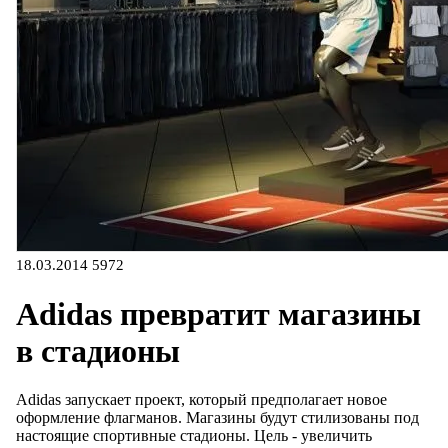
18.03.2014
5972
Adidas превратит магазины
в стадионы
Adidas запускает проект, который предполагает новое
оформление флагманов. Магазины будут стилизованы под
настоящие спортивные стадионы. Цель - увеличить