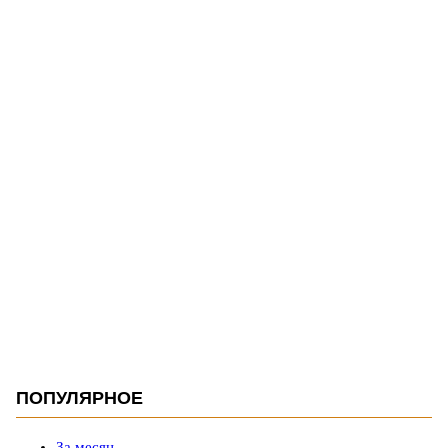
ПОПУЛЯРНОЕ
За месяц