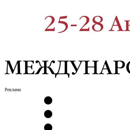
Реклама