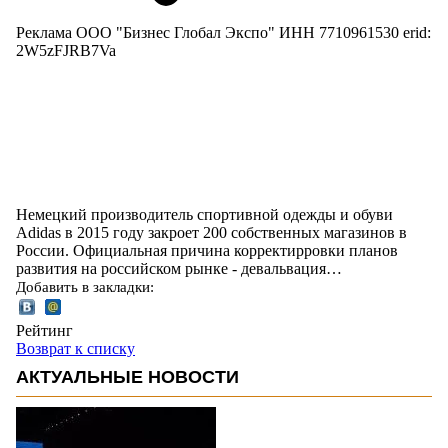
Реклама ООО "Бизнес Глобал Экспо" ИНН 7710961530 erid:
2W5zFJRB7Va
Немецкий производитель спортивной одежды и обуви
Adidas в 2015 году закроет 200 собственных магазинов в
России. Официальная причина корректирровки планов
развития на российском рынке - девальвация…
Добавить в закладки:
Рейтинг
Возврат к списку
АКТУАЛЬНЫЕ НОВОСТИ