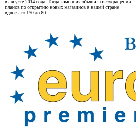
в августе 2014 года. Тогда компания объявила о сокращении
планов по открытию новых магазинов в нашей стране
вдвое - со 150 до 80.