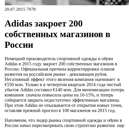
20.07.2015
7978
Adidas закроет 200
собственных магазинов в
России
Немецкий производитель спортивной одежды и обуви
Adidas в 2015 году закроет 200 собственных магазинов в
России. Официальная причина корректирровки планов
развития на российском рынке - девальвация рубля.
Негативный эффект этого явления компания оценивает в
€550 млн. Только в в четвертом квартале 2014 года чистый
убыток Adidas составил €140 млн. Для минимизации потерь
компания сначала повысила цены на 10-15%, и теперь
собирается закрыть недостаточно эффективные магазины.
При этом Adidas не отказывается от открытия новых точек,
оставляя прежний прогноз в 100 магазинов на 2015 год.
Напомним, что лидер рынка спортивной одежды и обуви в
России начал пересматривать свою стратегию развития еще