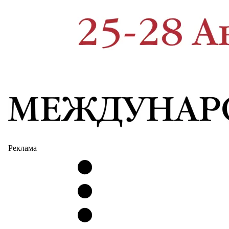
Реклама