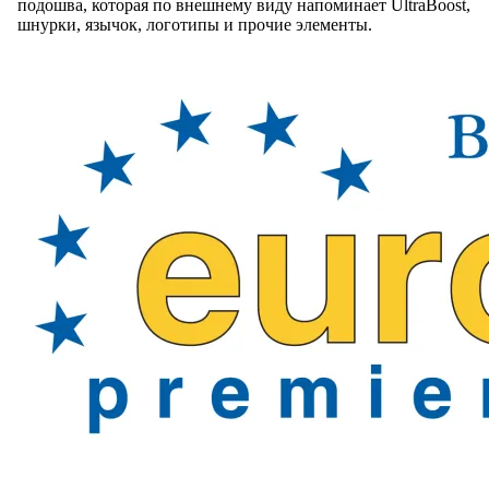
подошва, которая по внешнему виду напоминает UltraBoost,
шнурки, язычок, логотипы и прочие элементы.