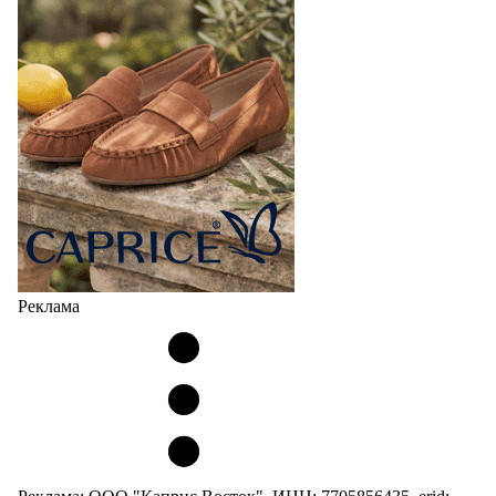
Реклама