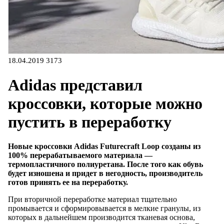
18.04.2019
3173
Adidas представил
кроссовки, которые можно
пустить в переработку
Новые кроссовки Adidas Futurecraft Loop созданы из
100% перерабатываемого материала —
термопластичного полиуретана. После того как обувь
будет изношена и придет в негодность, производитель
готов принять ее на переработку.
При вторичной переработке материал тщательно
промывается и сформировывается в мелкие гранулы, из
которых в дальнейшем производится тканевая основа,