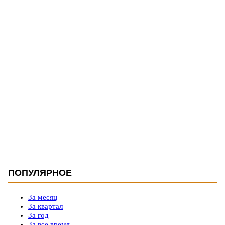
ПОПУЛЯРНОЕ
За месяц
За квартал
За год
За все время