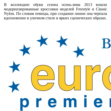
В коллекцию обуви сезона осень-зима 2013 вошли
модернизированные кроссовки моделей Freestyle и Classic
Nylon. По словам певицы, при создании линии она черпала
вдохновение в уличном стиле и ярких сценических образах.