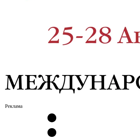
Реклама