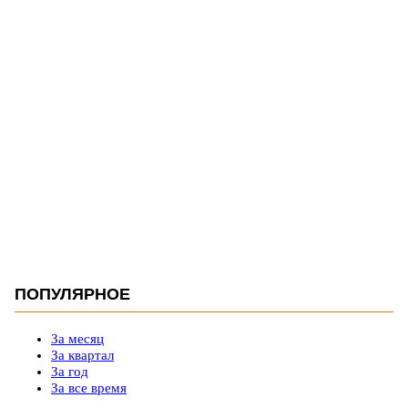
ПОПУЛЯРНОЕ
За месяц
За квартал
За год
За все время