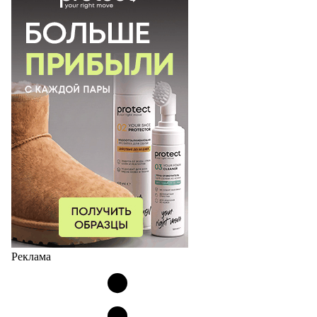
Реклама