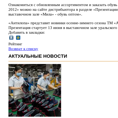
Ознакомиться с обновленным ассортиментом и заказать обув
2012» можно на сайте дистрибьютора в разделе «Презентации 
выставочном зале «Мила» - обувь оптом».
«Антилопа» представит новинки осенне-зимнего сезона ТМ «А
Презентация стартует 13 июня в выставочном зале уральско
Добавить в закладки:
Рейтинг
Возврат к списку
АКТУАЛЬНЫЕ НОВОСТИ