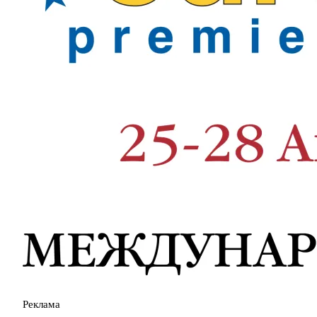
Реклама