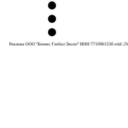
Реклама ООО "Бизнес Глобал Экспо" ИНН 7710961530 erid: 