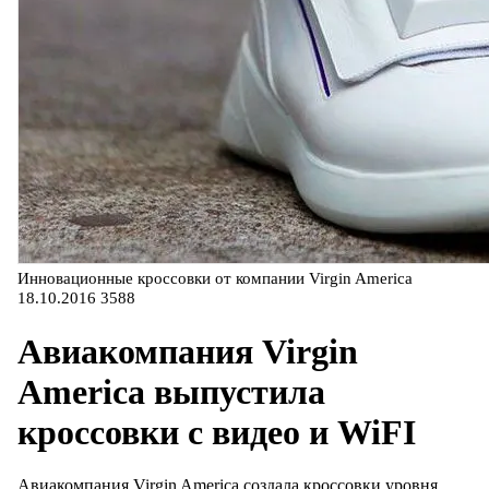
Инновационные кроссовки от компании Virgin America
18.10.2016
3588
Авиакомпания Virgin
America выпустила
кроссовки с видео и WiFI
Авиакомпания Virgin America создала кроссовки уровня