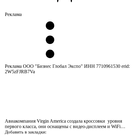
Реклама
Реклама ООО "Бизнес Глобал Экспо" ИНН 7710961530 erid:
2W5zFJRB7Va
Авиакомпания Virgin America создала кроссовки уровня
первого класса, они оснащены с видео-дисплеем и WiFi…
Добавить в закладки: