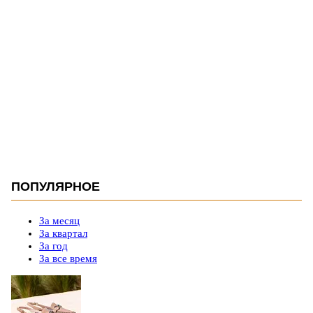
ПОПУЛЯРНОЕ
За месяц
За квартал
За год
За все время