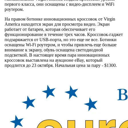
первого класса, они оснащены с видео-дисплеем и WiFi
роутером.
На правом ботинке инновационных кроссовок от Virgin
America находится экран для просмотра видео. Экран
работает от батареи, которая обеспечивает его
функционирование в течение трех часов. Кроссовок-гаджет
подзаряжается от USB-порта, но это еще не все. Ботинки
оснащены Wi-Fi роутером, и чтобы привлечь еще больше
внимание к экрану, обувь оснащена светодиодной
подсветкой. В настоящее время пара инновационных
кроссовок выставлена на аукционе eBay, который
продлится до 23 октября. Начальная цена за пару - $1300.