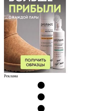
Реклама