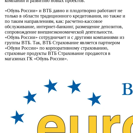
компании и развитию новых проектов.
«Обувь России» и ВТБ давно и плодотворно работают не
только в области традиционного кредитования, но также и
по таким направлениям, как: расчетно-кассовое
обслуживание, интернет-банкинг, размещение депозитов,
сопровождение внешнеэкономической деятельности.
«Обувь России» сотрудничает и с другими компаниями из
группы ВТБ. Так, ВТБ Страхование является партнером
«Обуви России» по корпоративному страхованию,
страховые продукты ВТБ Страхование продаются в
магазинах ГК «Обувь России».