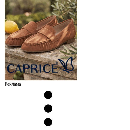
Реклама