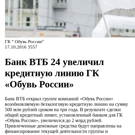
ГК " Обувь России"
17.10.2016
3557
Банк ВТБ 24 увеличил
кредитную линию ГК
«Обувь России»
Банк ВТБ открыл группе компаний «Обувь России»
возобновляемую беззалоговую кредитную линию на сумму
500 млн рублей сроком на три года. В результате сделки
общий кредитный лимит, установленный банком для ГК
«Обувь России», увеличился до 2 млрд рублей.
Привлеченные денежные средства будут направлены на
финансирование текущей деятельности группы и