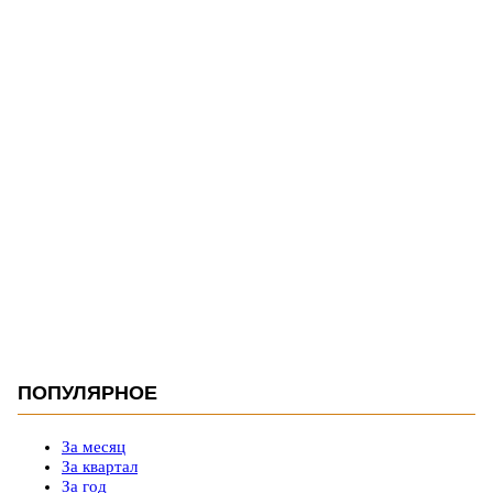
ПОПУЛЯРНОЕ
За месяц
За квартал
За год