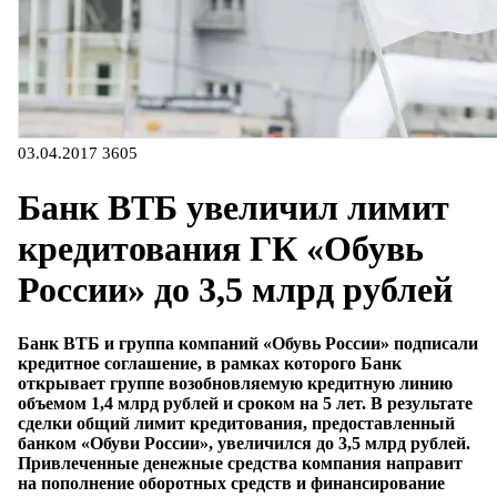
03.04.2017
3605
Банк ВТБ увеличил лимит
кредитования ГК «Обувь
России» до 3,5 млрд рублей
Банк ВТБ и группа компаний «Обувь России» подписали
кредитное соглашение, в рамках которого Банк
открывает группе возобновляемую кредитную линию
объемом 1,4 млрд рублей и сроком на 5 лет. В результате
сделки общий лимит кредитования, предоставленный
банком «Обуви России», увеличился до 3,5 млрд рублей.
Привлеченные денежные средства компания направит
на пополнение оборотных средств и финансирование