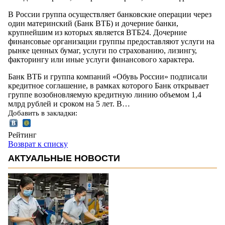
В России группа осуществляет банковские операции через
один материнский (Банк ВТБ) и дочерние банки,
крупнейшим из которых является ВТБ24. Дочерние
финансовые организации группы предоставляют услуги на
рынке ценных бумаг, услуги по страхованию, лизингу,
факторингу или иные услуги финансового характера.
Банк ВТБ и группа компаний «Обувь России» подписали
кредитное соглашение, в рамках которого Банк открывает
группе возобновляемую кредитную линию объемом 1,4
млрд рублей и сроком на 5 лет. В…
Добавить в закладки:
Рейтинг
Возврат к списку
АКТУАЛЬНЫЕ НОВОСТИ