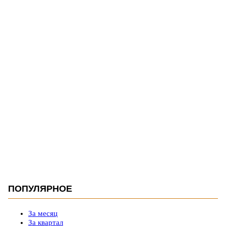
ПОПУЛЯРНОЕ
За месяц
За квартал