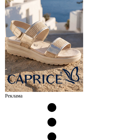
Реклама