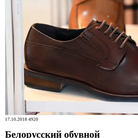
17.10.2018
4920
Белорусский обувной