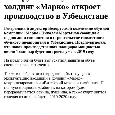
холдинг «Марко» откроет
производство в Узбекистане
Генеральный директор Белорусской кожевенно-обувной
компании «Марко» Николай Мартынов сообщил о
подписании соглашения о строительстве совместного
обувного предприятия в Узбекистане. Предполагается,
что новая производственная площадка мощностью
около 1 млн пар будет построена уже в 2019 году.
На предприятии будет выпускаться защитная обувь
специального назначения.
Также в ноябре этого года должен быть пущен в
эксплуатацию входящий в холдинг «Марко»
модернизированный «Витебский меховой комбинат». На
полную мощность комбинат, на котором будет
перерабатываться овчина, пушнина, а также будут шиться
изделия из них, выйдет в 2019-2020 году.