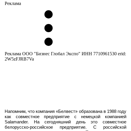
Реклама
Реклама ООО "Бизнес Глобал Экспо" ИНН 7710961530 erid:
2W5zFJRB7Va
Напомним, что компания «Белвест» образована в 1988 году
как совместное предприятие с немецкой компанией
Salamander. На сегодняшний день это совместное
белорусско-российское предприятие. С российской