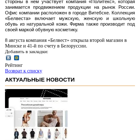
стороны в нем участвует компания «Политекс», которая
занимается продвижением продукции на рынок России.
Офис компании расположен в городе Витебске. Коллекция
«Белвеста» включает мужскую, женскую и школьную
обувь из натуральной кожи. Фирма также производит под
своей маркой обувную косметику.
8 августа компания «Белвест» открыла второй магазин в
Минске и 41-й по счету в Белоруссии.
Добавить в закладки:
Рейтинг
Возврат к списку
АКТУАЛЬНЫЕ НОВОСТИ