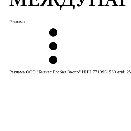
Реклама
Реклама ООО "Бизнес Глобал Экспо" ИНН 7710961530 erid: 