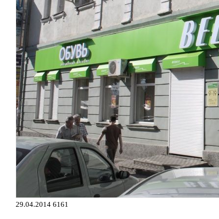
29.04.2014
6161