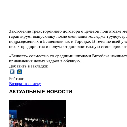
Заключение трехстороннего договора о целевой подготовке 
гарантирует выпускнику после окончания колледжа трудоустро
подразделениях в Бешенковичах и Городке. В течение всей у
цехах предприятия и получают дополнительную стипендию от
«Белвест» совместно со средними школами Витебска начинае
привлечения новых кадров в обувную…
Добавить в закладки:
Рейтинг
Возврат к списку
АКТУАЛЬНЫЕ НОВОСТИ