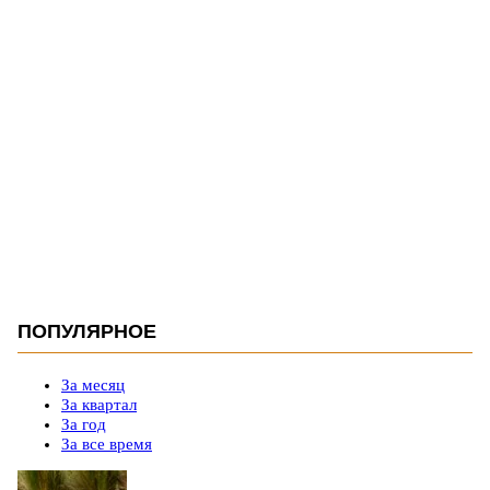
ПОПУЛЯРНОЕ
За месяц
За квартал
За год
За все время