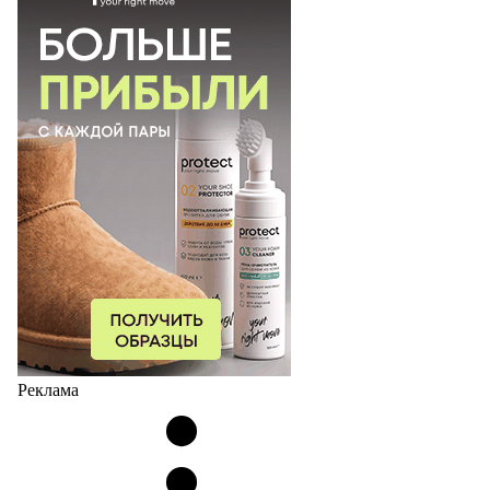
Реклама