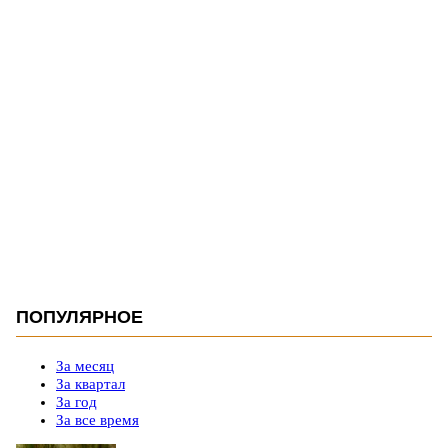
ПОПУЛЯРНОЕ
За месяц
За квартал
За год
За все время