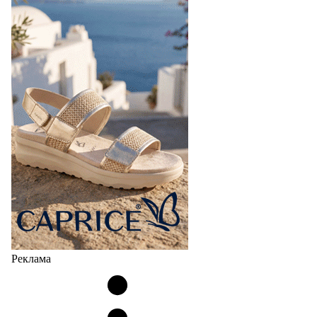
Реклама