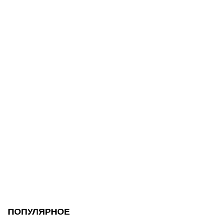
ПОПУЛЯРНОЕ