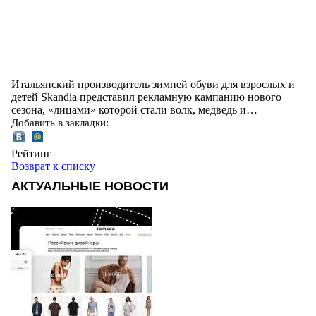
Итальянский производитель зимней обуви для взрослых и
детей Skandia представил рекламную кампанию нового
сезона, «лицами» которой стали волк, медведь и…
Добавить в закладки:
Рейтинг
Возврат к списку
АКТУАЛЬНЫЕ НОВОСТИ