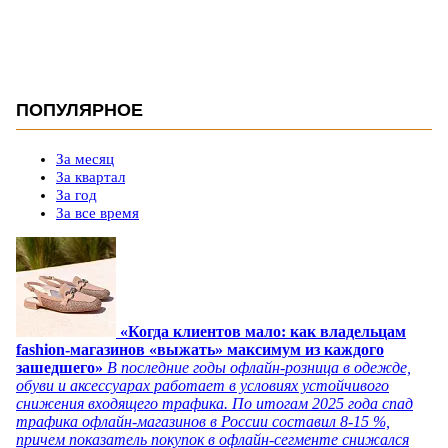
ПОПУЛЯРНОЕ
За месяц
За квартал
За год
За все время
«Когда клиентов мало: как владельцам
fashion-магазинов «выжать» максимум из каждого
зашедшего»
В последние годы офлайн-розница в одежде,
обуви и аксессуарах работает в условиях устойчивого
снижения входящего трафика. По итогам 2025 года спад
трафика офлайн-магазинов в России составил 8-15 %,
причем показатель покупок в офлайн-сегменте снижался