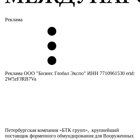
Реклама
Реклама ООО "Бизнес Глобал Экспо" ИНН 7710961530 erid:
2W5zFJRB7Va
Петербургская компания «БТК групп», крупнейший
поставщик форменного обмундирования для Вооруженных