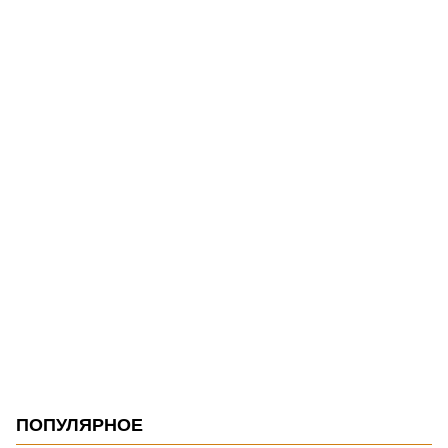
ПОПУЛЯРНОЕ