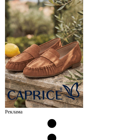
Реклама