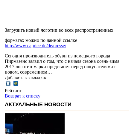
Загрузить новый логотип во всех распространенных
форматах можно по данной ссылке –
http://www.caprice.de/de/presse/
.
Сегодня производитель обуви из немецкого города
Пирмазенс заявил о том, что с начала сезона осень-зима
2017 логотип марки предстанет перед покупателями в
новом, современном…
Добавить в закладки:
Рейтинг
Возврат к списку
АКТУАЛЬНЫЕ НОВОСТИ