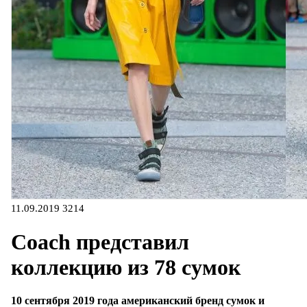
11.09.2019
3214
Coach представил
коллекцию из 78 сумок
10 сентября 2019 года американский бренд сумок и