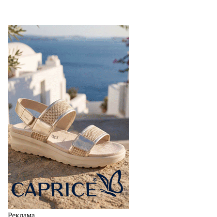
Реклама