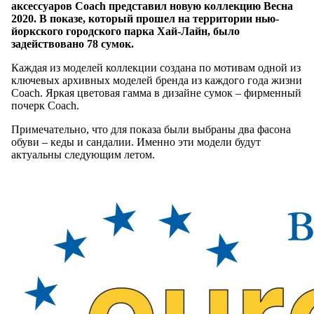
аксессуаров Coach представил новую коллекцию Весна
2020. В показе, который прошел на территории нью-
йоркского городского парка Хай-Лайн, было
задействовано 78 сумок.
Каждая из моделей коллекции создана по мотивам одной из
ключевых архивных моделей бренда из каждого года жизни
Coach. Яркая цветовая гамма в дизайне сумок – фирменный
почерк Coach.
Примечательно, что для показа были выбраны два фасона
обуви – кеды и сандалии. Именно эти модели будут
актуальны следующим летом.