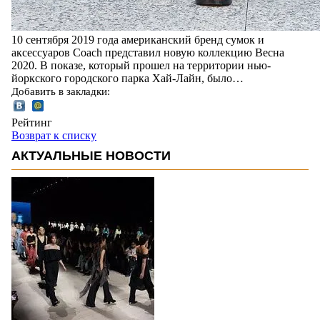
10 сентября 2019 года американский бренд сумок и
аксессуаров Coach представил новую коллекцию Весна
2020. В показе, который прошел на территории нью-
йоркского городского парка Хай-Лайн, было…
Добавить в закладки:
Рейтинг
Возврат к списку
АКТУАЛЬНЫЕ НОВОСТИ