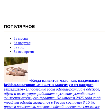
ПОПУЛЯРНОЕ
За месяц
За квартал
За год
За все время
«Когда клиентов мало: как владельцам
fashion-магазинов «выжать» максимум из каждого
зашедшего»
В последние годы офлайн-розница в одежде,
обуви и аксессуарах работает в условиях устойчивого
снижения входящего трафика. По итогам 2025 года спад
трафика офлайн-магазинов в России составил 8-15 %,
причем показатель покупок в офлайн-сегменте снижался