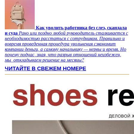
Как уволить работника без слез, скандала
и суда
Рано или поздно любой руководитель сталкивается с
необходимостью расстаться с сотрудником. Правильно и
вовремя проведенная процедура увольнения сэкономит
компании деньги, а самому начальнику — нервы и время. Но
почему подчас, зная, что разрыв отношений неизбежен,
мы откладываем решение на месяцы?
ЧИТАЙТЕ В СВЕЖЕМ НОМЕРЕ