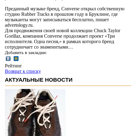
Преданный музыке бренд, Converse открыл собственную
студию Rubber Tracks в прошлом году в Бруклине, где
музыканты могут записываться бесплатно, пишет
advertology.ru.
Для продвижения своей новой коллекции Chuck Taylor
Gorillaz, компания Converse продолжает проект «Три
исполнителя. Одна песня,» в рамках которого бренд
сотрудничает со знаменитыми…
Добавить в закладки:
Рейтинг
Возврат к списку
АКТУАЛЬНЫЕ НОВОСТИ