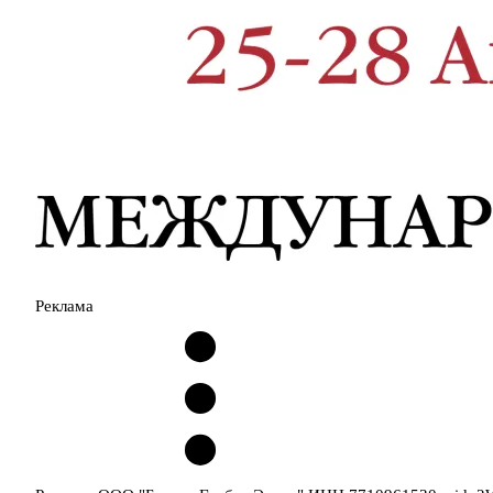
Реклама