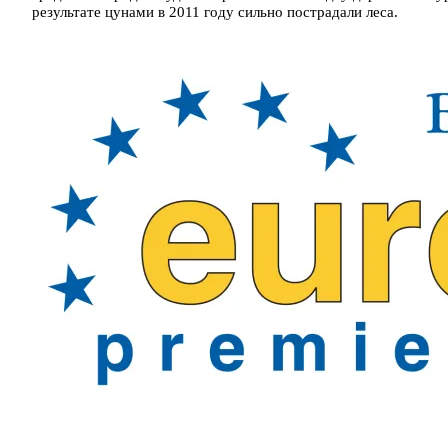
результате цунами в 2011 году сильно пострадали леса.