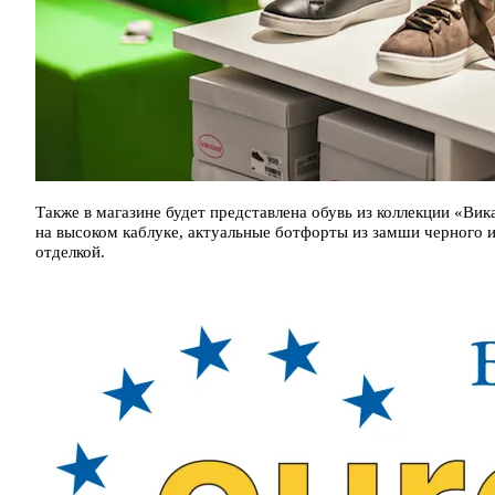
Также в магазине будет представлена обувь из коллекции «
на высоком каблуке, актуальные ботфорты из замши черного и
отделкой.