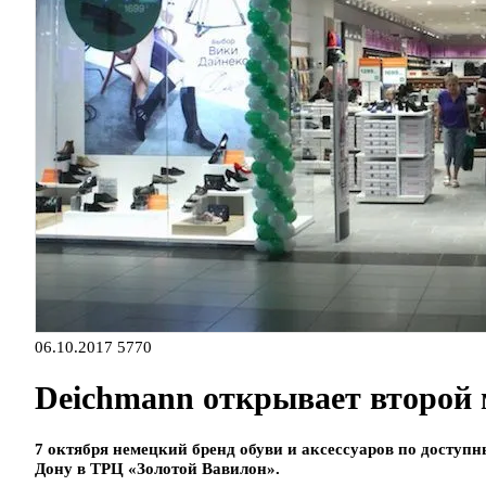
06.10.2017
5770
Deichmann открывает второй 
7 октября немецкий бренд обуви и аксессуаров по доступ
Дону в ТРЦ «Золотой Вавилон».