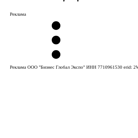
Реклама
Реклама ООО "Бизнес Глобал Экспо" ИНН 7710961530 erid: 