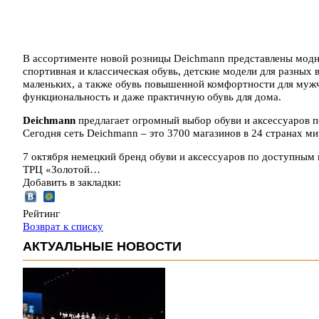
В ассортименте новой розницы Deichmann представлены модн
спортивная и классическая обувь, детские модели для разных в
маленьких, а также обувь повышенной комфортности для мужч
функциональность и даже практичную обувь для дома.
Deichmann
предлагает огромный выбор обуви и аксессуаров 
Сегодня сеть Deichmann – это 3700 магазинов в 24 странах ми
7 октября немецкий бренд обуви и аксессуаров по доступным 
ТРЦ «Золотой…
Добавить в закладки:
Рейтинг
Возврат к списку
АКТУАЛЬНЫЕ НОВОСТИ