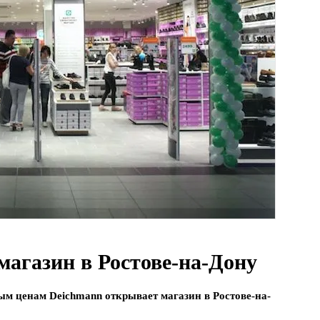
магазин в Ростове-на-Дону
ным ценам Deichmann открывает магазин в Ростове-на-