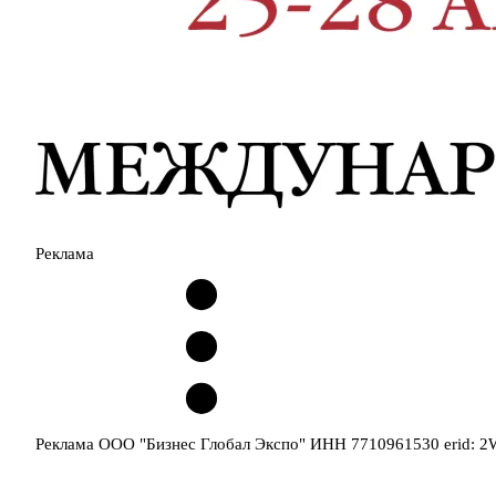
Реклама
Реклама ООО "Бизнес Глобал Экспо" ИНН 7710961530 erid: 