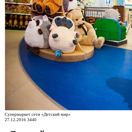
Супермаркет сети «Детский мир»
27.12.2016
3440