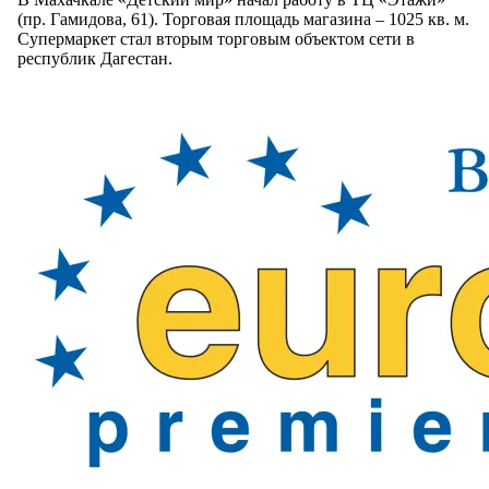
(пр. Гамидова, 61). Торговая площадь магазина – 1025 кв. м.
Супермаркет стал вторым торговым объектом сети в
республик Дагестан.