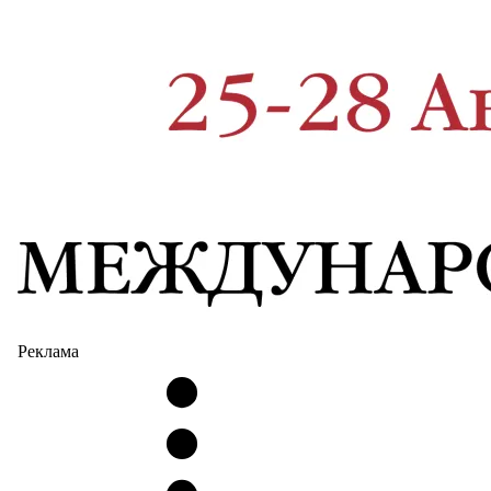
Реклама