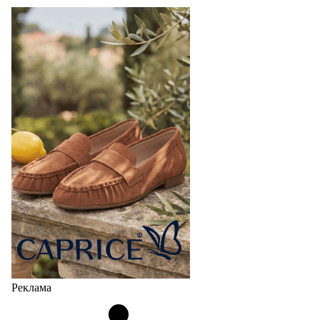
Реклама