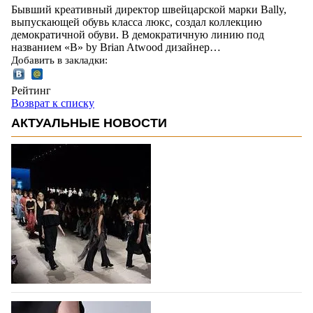
Бывший креативный директор швейцарской марки Bally,
выпускающей обувь класса люкс, создал коллекцию
демократичной обуви. В демократичную линию под
названием «B» by Brian Atwood дизайнер…
Добавить в закладки:
Рейтинг
Возврат к списку
АКТУАЛЬНЫЕ НОВОСТИ
На участие в Московской неделе моды