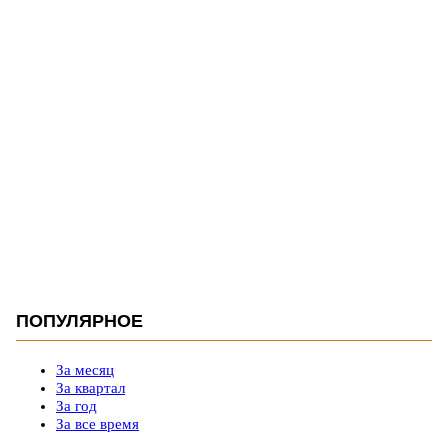
ПОПУЛЯРНОЕ
За месяц
За квартал
За год
За все время