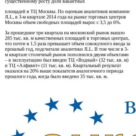
существенному росту доли вакантных
площадей в ТЦ Москвы. По оценкам аналитиков компании
JLL, в 3-м квартале 2014 года на рынке торговых центров
Москвы объем свободных площадей вырос с 3,5 до 6%.
За прошедшие три квартала на московский рынок вышло
285 тыс. кв. м качественных площадей в торговых центрах,
что почти в 1,5 раза превышает объем совокупного ввода за
прошлый год, подсчитали аналитики JLL. В том числе в 3-
м квартале столичный рынок пополнился двумя объектами
– в эксплуатацию был введен ТЦ «Водный» (32 тыс. кв. м)
и ТЦ «Алфавит» (11 тыс. кв. м). Квартальный результат
оказался на 20% выше показателя аналогичного периода
прошлого года, когда было введено 35 тыс. кв. м.