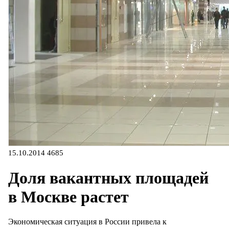
15.10.2014
4685
Доля вакантных площадей
в Москве растет
Экономическая ситуация в России привела к