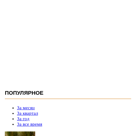
ПОПУЛЯРНОЕ
За месяц
За квартал
За год
За все время