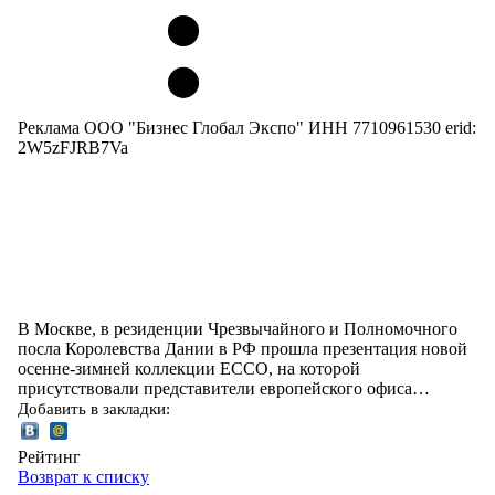
Реклама ООО "Бизнес Глобал Экспо" ИНН 7710961530 erid:
2W5zFJRB7Va
В Москве, в резиденции Чрезвычайного и Полномочного
посла Королевства Дании в РФ прошла презентация новой
осенне-зимней коллекции ECCO, на которой
присутствовали представители европейского офиса…
Добавить в закладки:
Рейтинг
Возврат к списку