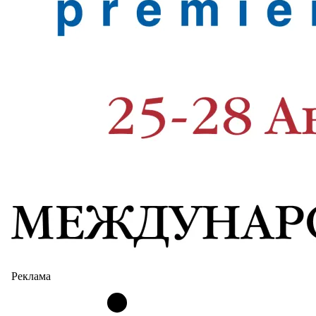
Реклама