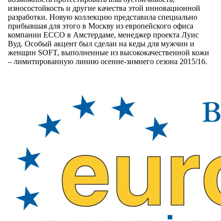
износостойкость и другие качества этой инновационной
разработки. Новую коллекцию представила специально
прибывшая для этого в Москву из европейского офиса
компании ECCO в Амстердаме, менеджер проекта Луис
Вуд. Особый акцент был сделан на кеды для мужчин и
женщин SOFT, выполненные из высококачественной кожи
– лимитированную линию осенне-зимнего сезона 2015/16.