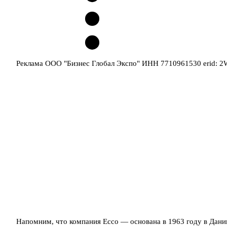
Реклама ООО "Бизнес Глобал Экспо" ИНН 7710961530 erid: 
Напомним, что компания Ессо — основана в 1963 году в Дани