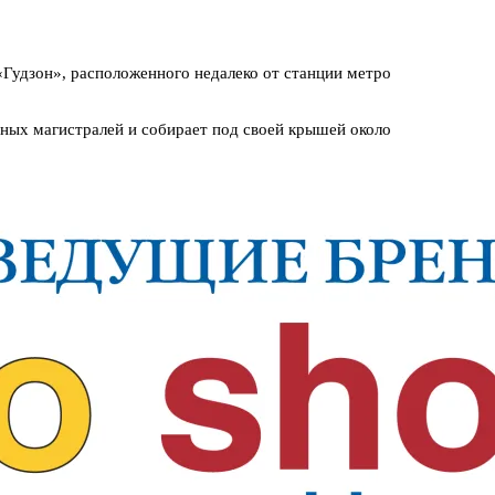
Гудзон», расположенного недалеко от станции метро
ных магистралей и собирает под своей крышей около