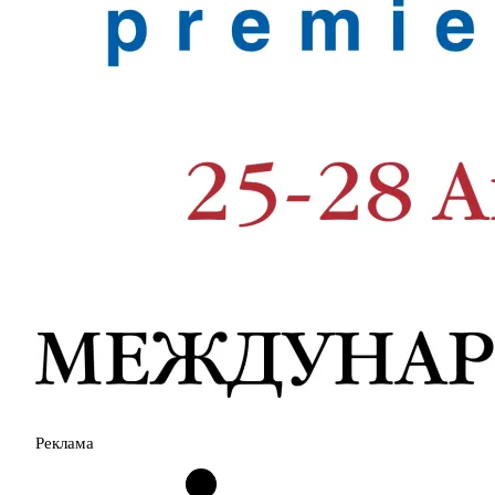
Реклама