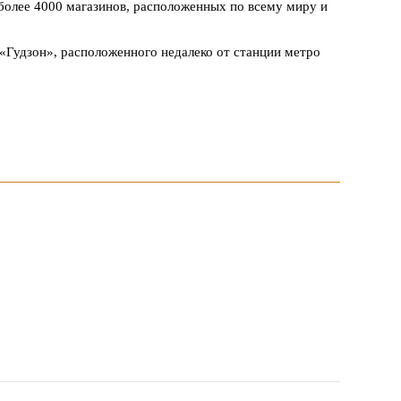
 более 4000 магазинов, расположенных по всему миру и
«Гудзон», расположенного недалеко от станции метро