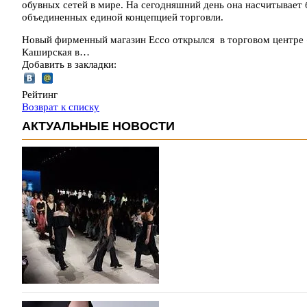
обувных сетей в мире. На сегодняшний день она насчитывает
объединенных единой концепцией торговли.
Новый фирменный магазин Ecco открылся в торговом центре 
Каширская в…
Добавить в закладки:
Рейтинг
Возврат к списку
АКТУАЛЬНЫЕ НОВОСТИ