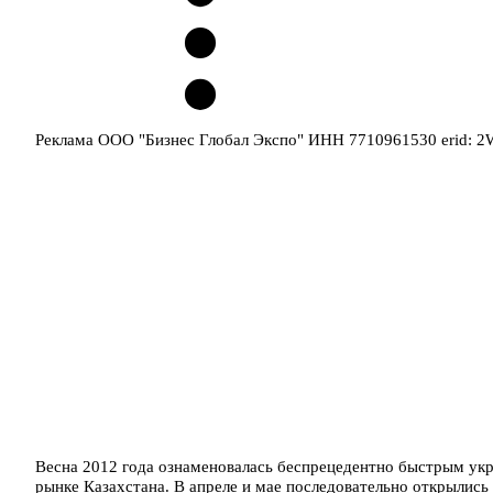
Реклама ООО "Бизнес Глобал Экспо" ИНН 7710961530 erid: 
Весна 2012 года ознаменовалась беспрецедентно быстрым ук
рынке Казахстана. В апреле и мае последовательно открылис