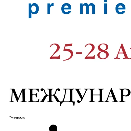
Реклама