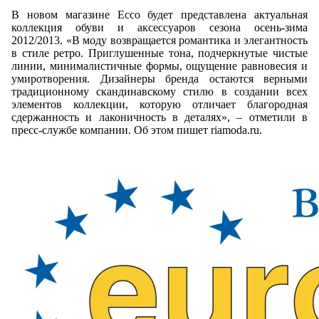
В новом магазине Ecco будет представлена актуальная
коллекция обуви и аксессуаров сезона осень-зима
2012/2013. «В моду возвращается романтика и элегантность
в стиле ретро. Приглушенные тона, подчеркнутые чистые
линии, минималистичные формы, ощущение равновесия и
умиротворения. Дизайнеры бренда остаются верными
традиционному скандинавскому стилю в создании всех
элементов коллекции, которую отличает благородная
сдержанность и лаконичность в деталях», – отметили в
пресс-службе компании. Об этом пишет riamoda.ru.