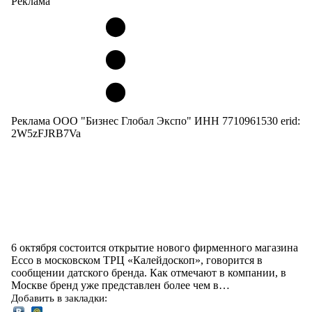
Реклама
Реклама ООО "Бизнес Глобал Экспо" ИНН 7710961530 erid:
2W5zFJRB7Va
6 октября состоится открытие нового фирменного магазина
Ecco в московском ТРЦ «Калейдоскоп», говорится в
сообщении датского бренда. Как отмечают в компании, в
Москве бренд уже представлен более чем в…
Добавить в закладки: