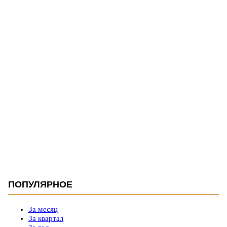
ПОПУЛЯРНОЕ
За месяц
За квартал