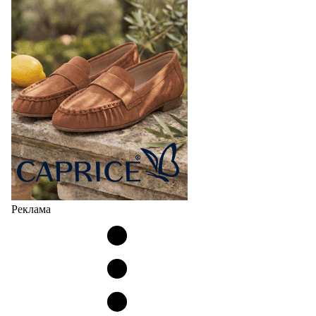
Реклама