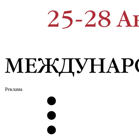
Реклама