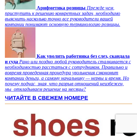
Арифметика розницы
Прежде чем,
приступить к решению конкретных задач, необходимо
выяснить насколько точно все руководители вашей
компании понимают основную терминологию розницы.
Как уволить работника без слез, скандала
и суда
Рано или поздно любой руководитель сталкивается с
необходимостью расстаться с сотрудником. Правильно и
вовремя проведенная процедура увольнения сэкономит
компании деньги, а самому начальнику — нервы и время. Но
почему подчас, зная, что разрыв отношений неизбежен,
мы откладываем решение на месяцы?
ЧИТАЙТЕ В СВЕЖЕМ НОМЕРЕ