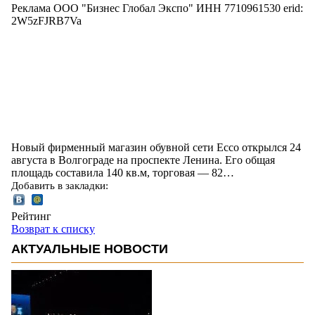
Реклама ООО "Бизнес Глобал Экспо" ИНН 7710961530 erid:
2W5zFJRB7Va
Новый фирменный магазин обувной сети Ecco открылся 24
августа в Волгограде на проспекте Ленина. Его общая
площадь составила 140 кв.м, торговая — 82…
Добавить в закладки:
Рейтинг
Возврат к списку
АКТУАЛЬНЫЕ НОВОСТИ